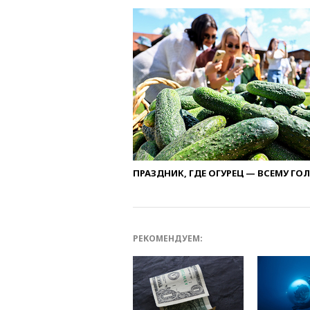
ПРАЗДНИК, ГДЕ ОГУРЕЦ — ВСЕМУ ГО
РЕКОМЕНДУЕМ: