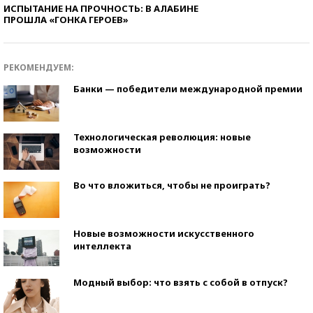
ИСПЫТАНИЕ НА ПРОЧНОСТЬ: В АЛАБИНЕ
ПРОШЛА «ГОНКА ГЕРОЕВ»
РЕКОМЕНДУЕМ:
Банки — победители международной премии
Технологическая революция: новые
возможности
Во что вложиться, чтобы не проиграть?
Новые возможности искусственного
интеллекта
Модный выбор: что взять с собой в отпуск?