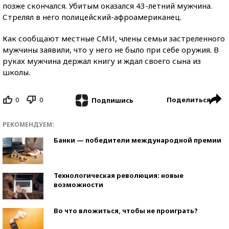
позже скончался. Убитым оказался 43-летний мужчина.
Стрелял в него полицейский-афроамериканец.
Как сообщают местные СМИ, члены семьи застреленного
мужчины заявили, что у него не было при себе оружия. В
руках мужчина держал книгу и ждал своего сына из
школы.
0
0
Поделиться
Подпишись
РЕКОМЕНДУЕМ:
Банки — победители международной премии
Технологическая революция: новые
возможности
Во что вложиться, чтобы не проиграть?