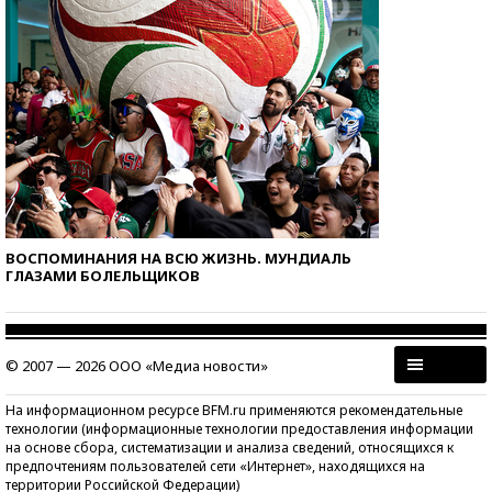
ВОСПОМИНАНИЯ НА ВСЮ ЖИЗНЬ. МУНДИАЛЬ
ГЛАЗАМИ БОЛЕЛЬЩИКОВ
© 2007 — 2026 ООО «Медиа новости»
На информационном ресурсе BFM.ru применяются рекомендательные
технологии (информационные технологии предоставления информации
на основе сбора, систематизации и анализа сведений, относящихся к
предпочтениям пользователей сети «Интернет», находящихся на
территории Российской Федерации)