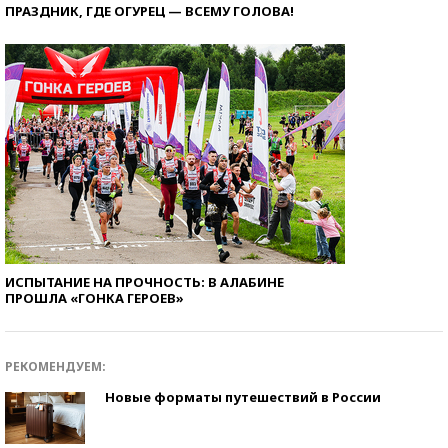
ПРАЗДНИК, ГДЕ ОГУРЕЦ — ВСЕМУ ГОЛОВА!
ИСПЫТАНИЕ НА ПРОЧНОСТЬ: В АЛАБИНЕ
ПРОШЛА «ГОНКА ГЕРОЕВ»
РЕКОМЕНДУЕМ:
Новые форматы путешествий в России