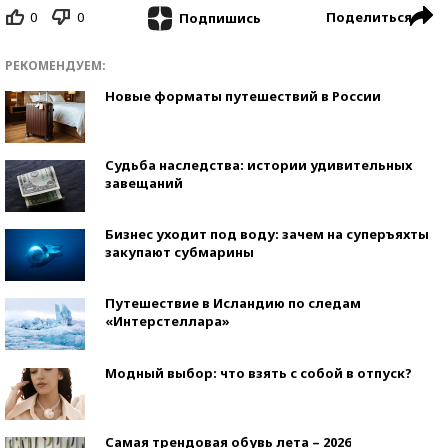
0
0
Поделиться
Подпишись
РЕКОМЕНДУЕМ:
Новые форматы путешествий в России
Судьба наследства: истории удивительных
завещаний
Бизнес уходит под воду: зачем на суперъяхты
закупают субмарины
Путешествие в Исландию по следам
«Интерстеллара»
Модный выбор: что взять с собой в отпуск?
Самая трендовая обувь лета – 2026