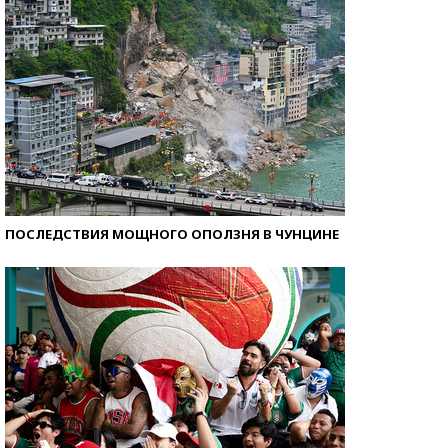
ПОСЛЕДСТВИЯ МОЩНОГО ОПОЛЗНЯ В ЧУНЦИНЕ