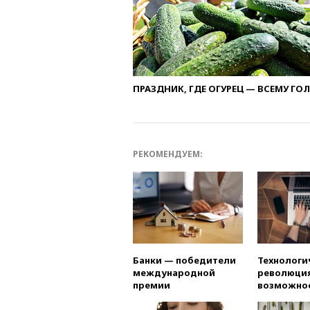
ПРАЗДНИК, ГДЕ ОГУРЕЦ — ВСЕМУ ГО
РЕКОМЕНДУЕМ:
Банки — победители
Технологи
международной
революция
премии
возможно