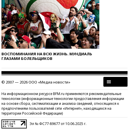
ВОСПОМИНАНИЯ НА ВСЮ ЖИЗНЬ. МУНДИАЛЬ
ГЛАЗАМИ БОЛЕЛЬЩИКОВ
© 2007 — 2026 ООО «Медиа новости»
На информационном ресурсе BFM.ru применяются рекомендательные
технологии (информационные технологии предоставления информации
на основе сбора, систематизации и анализа сведений, относящихся к
предпочтениям пользователей сети «Интернет», находящихся на
территории Российской Федерации)
Эл № ФС77-89677 от 10.06.2025 г.