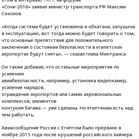
«Сочи-2016» заявил министр транспорта РФ Максим
Соколов.
«Когда система будет установлена и обкатана, запущена
в эксплуатацию, вот тогда можно будет говорить о том,
что основные препятствия для положительного
заключения о состоянии безопасности в египетских
аэропортах будут сняты», — cказал глава Минтранса.
Он также добавил, что остальные мероприятия по
усилению
авиабезопасности, например, установка видеокамер,
усиление нарядов,
ограждение аэропортов или самих аэровокзальных
комплексов, элементов
контроля багажа — уже сделаны. Но египтянам есть над
чем работать.
Авиасообщение России с Египтом было прервано в
ноябре 2015 года после крушений российского лайнера