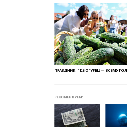
ПРАЗДНИК, ГДЕ ОГУРЕЦ — ВСЕМУ ГО
РЕКОМЕНДУЕМ: