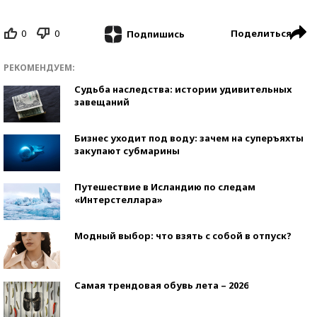
0
0
Поделиться
Подпишись
РЕКОМЕНДУЕМ:
Судьба наследства: истории удивительных
завещаний
Бизнес уходит под воду: зачем на суперъяхты
закупают субмарины
Путешествие в Исландию по следам
«Интерстеллара»
Модный выбор: что взять с собой в отпуск?
Самая трендовая обувь лета – 2026