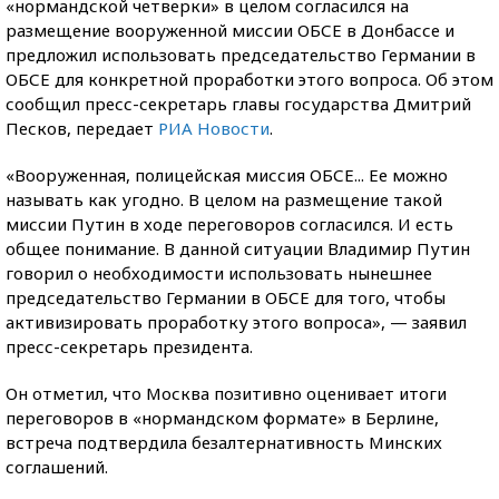
«нормандской четверки» в целом согласился на
размещение вооруженной миссии ОБСЕ в Донбассе и
предложил использовать председательство Германии в
ОБСЕ для конкретной проработки этого вопроса. Об этом
сообщил пресс-секретарь
главы государства Дмитрий
Песков, передает
РИА Новости
.
«Вооруженная, полицейская миссия ОБСЕ... Ее можно
называть как угодно. В целом на размещение такой
миссии Путин в ходе переговоров согласился. И есть
общее понимание. В данной ситуации Владимир Путин
говорил о необходимости использовать нынешнее
председательство Германии в ОБСЕ для того, чтобы
активизировать проработку этого вопроса», — заявил
пресс-секретарь президента.
Он отметил, что Москва позитивно оценивает итоги
переговоров в «нормандском формате» в Берлине,
встреча подтвердила безалтернативность Минских
соглашений.