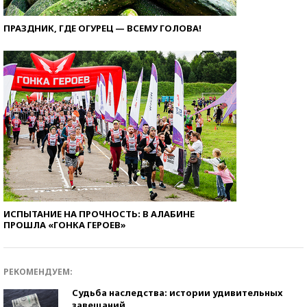
ПРАЗДНИК, ГДЕ ОГУРЕЦ — ВСЕМУ ГОЛОВА!
ИСПЫТАНИЕ НА ПРОЧНОСТЬ: В АЛАБИНЕ
ПРОШЛА «ГОНКА ГЕРОЕВ»
РЕКОМЕНДУЕМ:
Судьба наследства: истории удивительных
завещаний