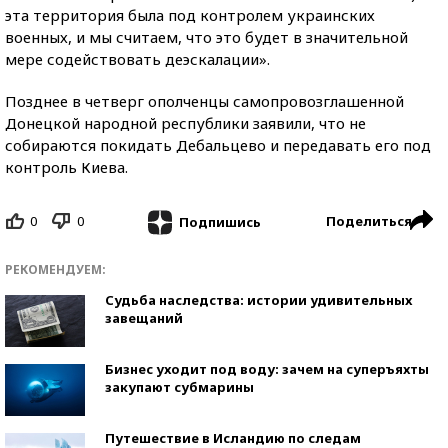
эта территория была под контролем украинских
военных, и мы считаем, что это будет в значительной
мере содействовать деэскалации».
Позднее в четверг ополченцы самопровозглашенной
Донецкой народной республики заявили, что не
собираются покидать Дебальцево и передавать его под
контроль Киева.
0
0
Поделиться
Подпишись
РЕКОМЕНДУЕМ:
Судьба наследства: истории удивительных
завещаний
Бизнес уходит под воду: зачем на суперъяхты
закупают субмарины
Путешествие в Исландию по следам