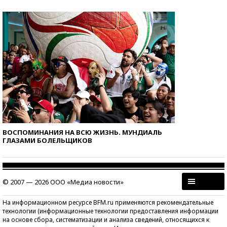
ВОСПОМИНАНИЯ НА ВСЮ ЖИЗНЬ. МУНДИАЛЬ
ГЛАЗАМИ БОЛЕЛЬЩИКОВ
© 2007 — 2026 ООО «Медиа новости»
На информационном ресурсе BFM.ru применяются рекомендательные
технологии (информационные технологии предоставления информации
на основе сбора, систематизации и анализа сведений, относящихся к