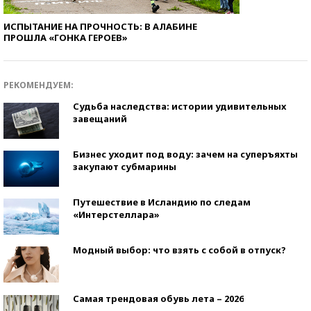
ИСПЫТАНИЕ НА ПРОЧНОСТЬ: В АЛАБИНЕ
ПРОШЛА «ГОНКА ГЕРОЕВ»
РЕКОМЕНДУЕМ:
Судьба наследства: истории удивительных
завещаний
Бизнес уходит под воду: зачем на суперъяхты
закупают субмарины
Путешествие в Исландию по следам
«Интерстеллара»
Модный выбор: что взять с собой в отпуск?
Самая трендовая обувь лета – 2026