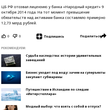
ЦБ РФ отозвал лицензию у банка «Народный кредит» 9
октября 2014 года. На тот момент превышение
обязательств над активами банка составляло примерно
12,73 млрд рублей.
0
0
Поделиться
Подпишись
РЕКОМЕНДУЕМ:
Судьба наследства: истории удивительных
завещаний
Бизнес уходит под воду: зачем на суперъяхты
закупают субмарины
Путешествие в Исландию по следам
«Интерстеллара»
Модный выбор: что взять с собой в отпуск?