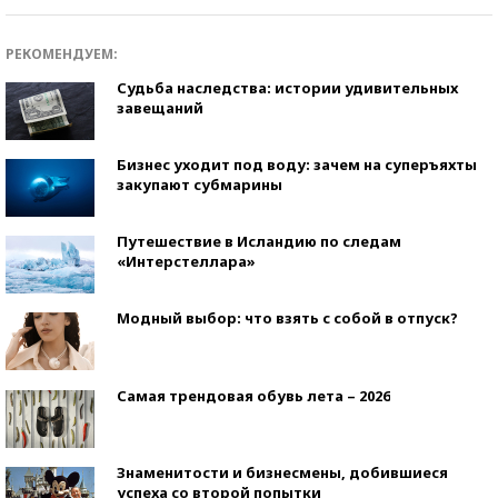
РЕКОМЕНДУЕМ:
Судьба наследства: истории удивительных
завещаний
Бизнес уходит под воду: зачем на суперъяхты
закупают субмарины
Путешествие в Исландию по следам
«Интерстеллара»
Модный выбор: что взять с собой в отпуск?
Самая трендовая обувь лета – 2026
Знаменитости и бизнесмены, добившиеся
успеха со второй попытки