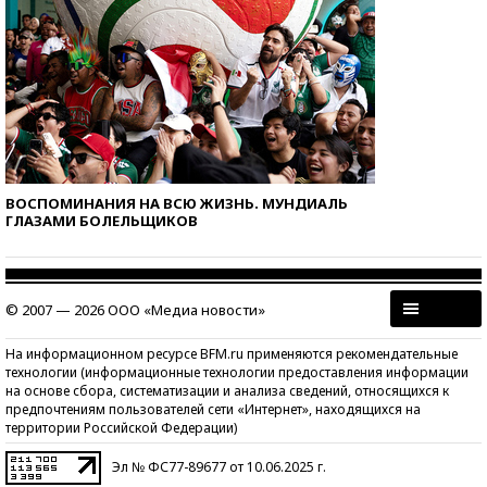
ВОСПОМИНАНИЯ НА ВСЮ ЖИЗНЬ. МУНДИАЛЬ
ГЛАЗАМИ БОЛЕЛЬЩИКОВ
© 2007 — 2026 ООО «Медиа новости»
На информационном ресурсе BFM.ru применяются рекомендательные
технологии (информационные технологии предоставления информации
на основе сбора, систематизации и анализа сведений, относящихся к
предпочтениям пользователей сети «Интернет», находящихся на
территории Российской Федерации)
Эл № ФС77-89677 от 10.06.2025 г.