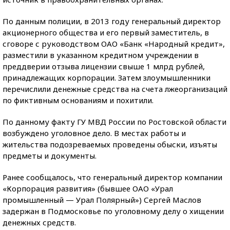
По данным полиции, в 2013 году генеральный директор
акционерного общества и его первый заместитель, в
сговоре с руководством ОАО «Банк «Народный кредит»,
разместили в указанном кредитном учреждении в
преддверии отзыва лицензии свыше 1 млрд рублей,
принадлежащих корпорации. Затем злоумышленники
перечислили денежные средства на счета лжеорганизаций
по фиктивным основаниям и похитили.
По данному факту ГУ МВД России по Ростовской области
возбуждено уголовное дело. В местах работы и
жительства подозреваемых проведены обыски, изъяты
предметы и документы.
Ранее сообщалось, что генеральный директор компании
«Корпорация развития» (бывшее ОАО «Урал
промышленный — Урал Полярный») Сергей Маслов
задержан в Подмосковье по уголовному делу о хищении
денежных средств.