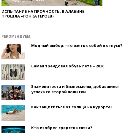
ИСПЫТАНИЕ НА ПРОЧНОСТЬ: В АЛАБИНЕ
ПРОШЛА «ГОНКА ГЕРОЕВ»
РЕКОМЕНДУЕМ:
Модный выбор: что взять с собой в отпуск?
Самая трендовая обувь лета – 2026
Знаменитости и бизнесмены, добившиеся
успеха со второй попытки
Как защититься от солнца на курорте?
Кто изобрел средства связи?