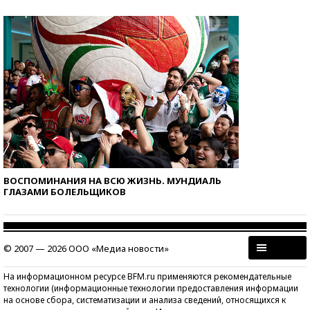
ВОСПОМИНАНИЯ НА ВСЮ ЖИЗНЬ. МУНДИАЛЬ
ГЛАЗАМИ БОЛЕЛЬЩИКОВ
© 2007 — 2026 ООО «Медиа новости»
На информационном ресурсе BFM.ru применяются рекомендательные
технологии (информационные технологии предоставления информации
на основе сбора, систематизации и анализа сведений, относящихся к