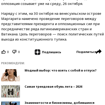
оппозиция созывает уже на среду, 26 октября.
Наряду с этим, на 30 октября на венесуэльском острове
Маргарита намечено проведение переговоров между
представителями президента и оппозиционных сил при
посредничестве ряда латиноамериканских стран и
Ватикана. Цель переговоров — поиск политических путей
выхода из конституционного тупика.
0
0
Поделиться
Подпишись
РЕКОМЕНДУЕМ:
Модный выбор: что взять с собой в отпуск?
Самая трендовая обувь лета – 2026
Знаменитости и бизнесмены, добившиеся