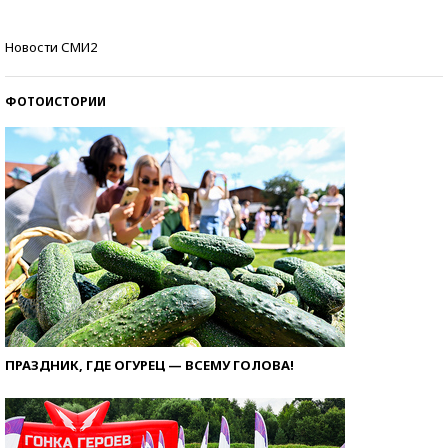
Как защититься от солнца на курорте?
Новости СМИ2
ФОТОИСТОРИИ
ПРАЗДНИК, ГДЕ ОГУРЕЦ — ВСЕМУ ГОЛОВА!