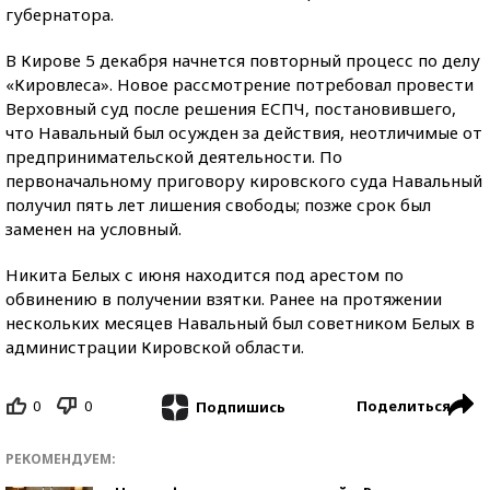
губернатора.
В Кирове 5 декабря начнется повторный процесс по делу
«Кировлеса». Новое рассмотрение потребовал провести
Верховный суд после решения ЕСПЧ, постановившего,
что Навальный был осужден за действия, неотличимые от
предпринимательской деятельности. По
первоначальному приговору кировского суда Навальный
получил пять лет лишения свободы; позже срок был
заменен на условный.
Никита Белых с июня находится под арестом по
обвинению в получении взятки. Ранее на протяжении
нескольких месяцев Навальный был советником Белых в
администрации Кировской области.
0
0
Поделиться
Подпишись
РЕКОМЕНДУЕМ: