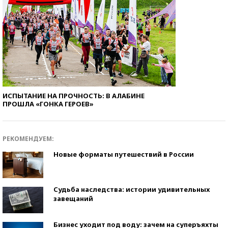
ИСПЫТАНИЕ НА ПРОЧНОСТЬ: В АЛАБИНЕ
ПРОШЛА «ГОНКА ГЕРОЕВ»
РЕКОМЕНДУЕМ:
Новые форматы путешествий в России
Судьба наследства: истории удивительных
завещаний
Бизнес уходит под воду: зачем на суперъяхты