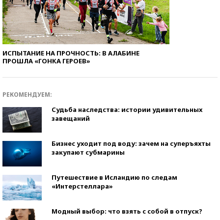
ИСПЫТАНИЕ НА ПРОЧНОСТЬ: В АЛАБИНЕ
ПРОШЛА «ГОНКА ГЕРОЕВ»
РЕКОМЕНДУЕМ:
Судьба наследства: истории удивительных
завещаний
Бизнес уходит под воду: зачем на суперъяхты
закупают субмарины
Путешествие в Исландию по следам
«Интерстеллара»
Модный выбор: что взять с собой в отпуск?