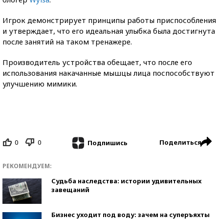
Игрок демонстрирует принципы работы приспособления
и утверждает, что его идеальная улыбка была достигнута
после занятий на таком тренажере.
Производитель устройства обещает, что после его
использования накачанные мышцы лица поспособствуют
улучшению мимики.
0
0
Поделиться
Подпишись
РЕКОМЕНДУЕМ:
Судьба наследства: истории удивительных
завещаний
Бизнес уходит под воду: зачем на суперъяхты