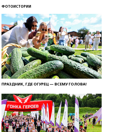
ФОТОИСТОРИИ
ПРАЗДНИК, ГДЕ ОГУРЕЦ — ВСЕМУ ГОЛОВА!