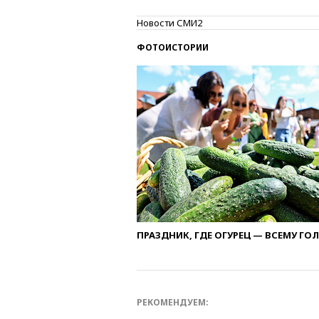
Новости СМИ2
ФОТОИСТОРИИ
ПРАЗДНИК, ГДЕ ОГУРЕЦ — ВСЕМУ ГО
РЕКОМЕНДУЕМ: