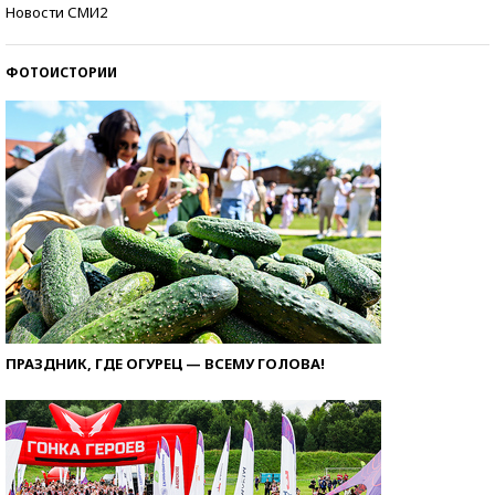
Кто изобрел средства связи?
Новости СМИ2
ФОТОИСТОРИИ
ПРАЗДНИК, ГДЕ ОГУРЕЦ — ВСЕМУ ГОЛОВА!