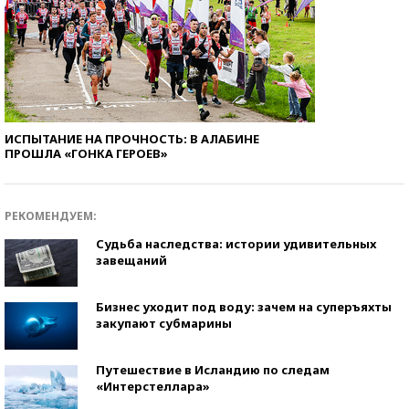
ИСПЫТАНИЕ НА ПРОЧНОСТЬ: В АЛАБИНЕ
ПРОШЛА «ГОНКА ГЕРОЕВ»
РЕКОМЕНДУЕМ:
Судьба наследства: истории удивительных
завещаний
Бизнес уходит под воду: зачем на суперъяхты
закупают субмарины
Путешествие в Исландию по следам
«Интерстеллара»