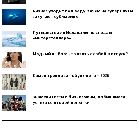
Бизнес уходит под воду: зачем на суперъяхты
закупают субмарины
Путешествие в Исландию по следам
«Интерстеллара»
Модный выбор: что взять с собой в отпуск?
Самая трендовая обувь лета – 2026
Знаменитости и бизнесмены, добившиеся
успеха со второй попытки
Как защититься от солнца на курорте?