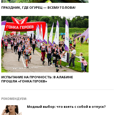
ПРАЗДНИК, ГДЕ ОГУРЕЦ — ВСЕМУ ГОЛОВА!
ИСПЫТАНИЕ НА ПРОЧНОСТЬ: В АЛАБИНЕ
ПРОШЛА «ГОНКА ГЕРОЕВ»
РЕКОМЕНДУЕМ:
Модный выбор: что взять с собой в отпуск?