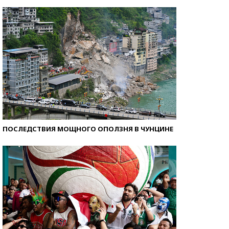
Самые модные пляжи — 2026
ПОСЛЕДСТВИЯ МОЩНОГО ОПОЛЗНЯ В ЧУНЦИНЕ