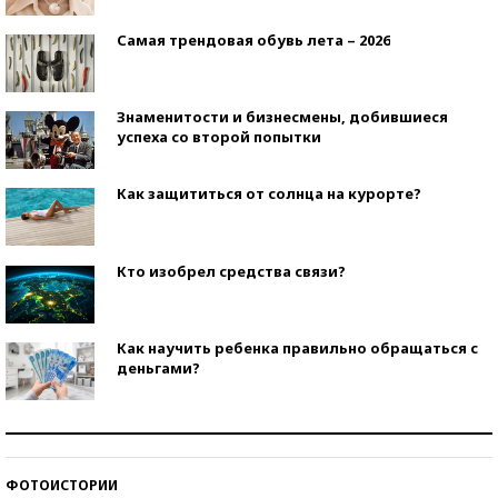
Самая трендовая обувь лета – 2026
Знаменитости и бизнесмены, добившиеся
успеха со второй попытки
Как защититься от солнца на курорте?
Кто изобрел средства связи?
Как научить ребенка правильно обращаться с
деньгами?
Рекорды ЕГЭ: в каких регионах больше всего
стобалльников?
ФОТОИСТОРИИ