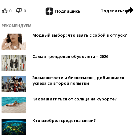
0
0
Поделиться
Подпишись
РЕКОМЕНДУЕМ:
Модный выбор: что взять с собой в отпуск?
Самая трендовая обувь лета – 2026
Знаменитости и бизнесмены, добившиеся
успеха со второй попытки
Как защититься от солнца на курорте?
Кто изобрел средства связи?