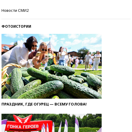
Самые модные пляжи — 2026
Новости СМИ2
ФОТОИСТОРИИ
ПРАЗДНИК, ГДЕ ОГУРЕЦ — ВСЕМУ ГОЛОВА!