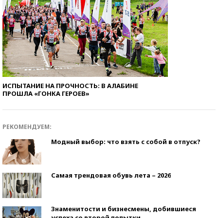
ИСПЫТАНИЕ НА ПРОЧНОСТЬ: В АЛАБИНЕ
ПРОШЛА «ГОНКА ГЕРОЕВ»
РЕКОМЕНДУЕМ:
Модный выбор: что взять с собой в отпуск?
Самая трендовая обувь лета – 2026
Знаменитости и бизнесмены, добившиеся
успеха со второй попытки