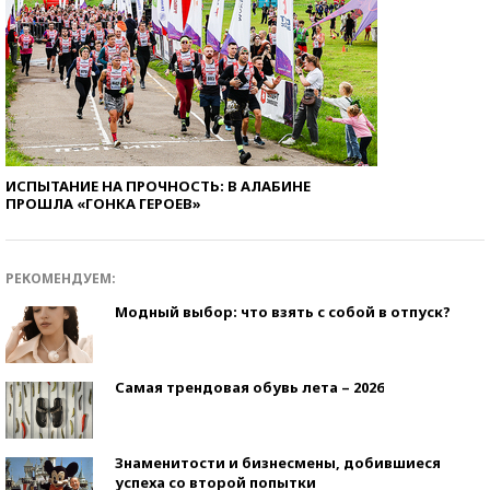
ИСПЫТАНИЕ НА ПРОЧНОСТЬ: В АЛАБИНЕ
ПРОШЛА «ГОНКА ГЕРОЕВ»
РЕКОМЕНДУЕМ:
Модный выбор: что взять с собой в отпуск?
Самая трендовая обувь лета – 2026
Знаменитости и бизнесмены, добившиеся
успеха со второй попытки