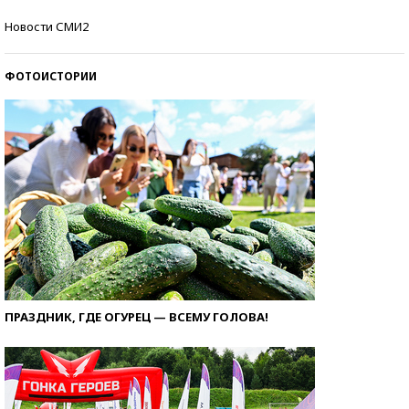
Самые модные пляжи — 2026
Новости СМИ2
ФОТОИСТОРИИ
ПРАЗДНИК, ГДЕ ОГУРЕЦ — ВСЕМУ ГОЛОВА!