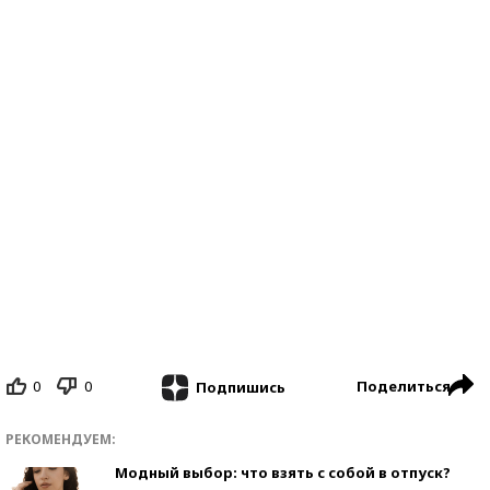
0
0
Поделиться
Подпишись
РЕКОМЕНДУЕМ:
Модный выбор: что взять с собой в отпуск?