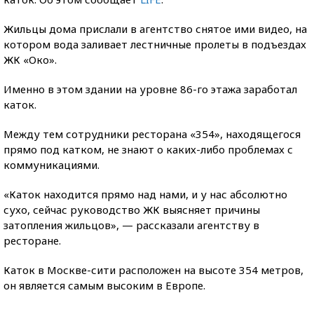
Жильцы дома прислали в агентство снятое ими видео, на
котором вода заливает лестничные пролеты в подъездах
ЖК «Око».
Именно в этом здании на уровне 86-го этажа заработал
каток.
Между тем сотрудники ресторана «354», находящегося
прямо под катком, не знают о каких-либо проблемах с
коммуникациями.
«Каток находится прямо над нами, и у нас абсолютно
сухо, сейчас руководство ЖК выясняет причины
затопления жильцов», — рассказали агентству в
ресторане.
Каток в Москве-сити расположен на высоте 354 метров,
он является самым высоким в Европе.