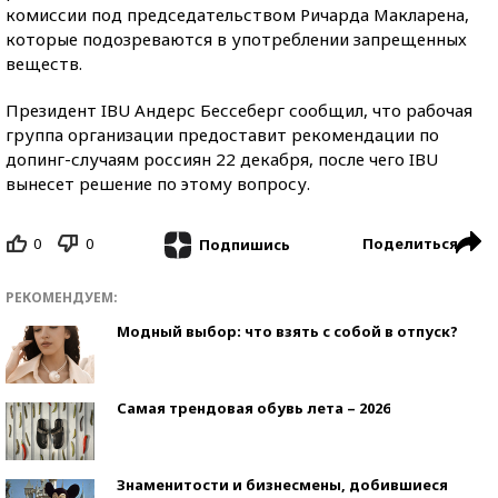
комиссии под председательством Ричарда Макларена,
которые подозреваются в употреблении запрещенных
веществ.
Президент IBU Андерс Бессеберг сообщил, что рабочая
группа организации предоставит рекомендации по
допинг-случаям россиян 22 декабря, после чего IBU
вынесет решение по этому вопросу.
0
0
Поделиться
Подпишись
РЕКОМЕНДУЕМ:
Модный выбор: что взять с собой в отпуск?
Самая трендовая обувь лета – 2026
Знаменитости и бизнесмены, добившиеся