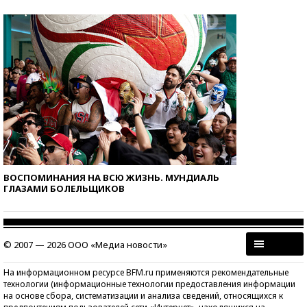
ВОСПОМИНАНИЯ НА ВСЮ ЖИЗНЬ. МУНДИАЛЬ
ГЛАЗАМИ БОЛЕЛЬЩИКОВ
© 2007 — 2026 ООО «Медиа новости»
На информационном ресурсе BFM.ru применяются рекомендательные
технологии (информационные технологии предоставления информации
на основе сбора, систематизации и анализа сведений, относящихся к