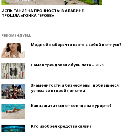
ИСПЫТАНИЕ НА ПРОЧНОСТЬ: В АЛАБИНЕ
ПРОШЛА «ГОНКА ГЕРОЕВ»
РЕКОМЕНДУЕМ:
Модный выбор: что взять с собой в отпуск?
Самая трендовая обувь лета – 2026
Знаменитости и бизнесмены, добившиеся
успеха со второй попытки
Как защититься от солнца на курорте?
Кто изобрел средства связи?