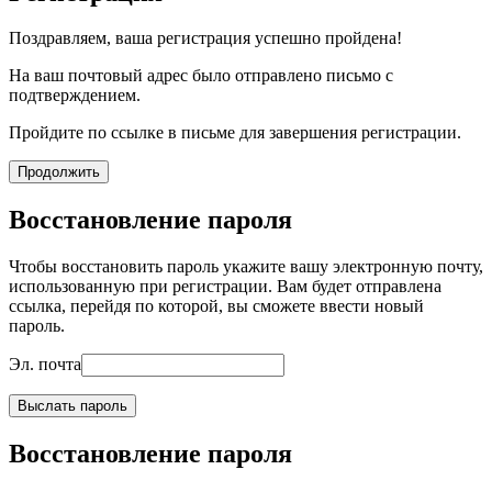
Поздравляем, ваша регистрация успешно пройдена!
На ваш почтовый адрес было отправлено письмо с
подтверждением.
Пройдите по ссылке в письме для завершения регистрации.
Продолжить
Восстановление пароля
Чтобы восстановить пароль укажите вашу электронную почту,
использованную при регистрации. Вам будет отправлена
ссылка, перейдя по которой, вы сможете ввести новый
пароль.
Эл. почта
Выслать пароль
Восстановление пароля