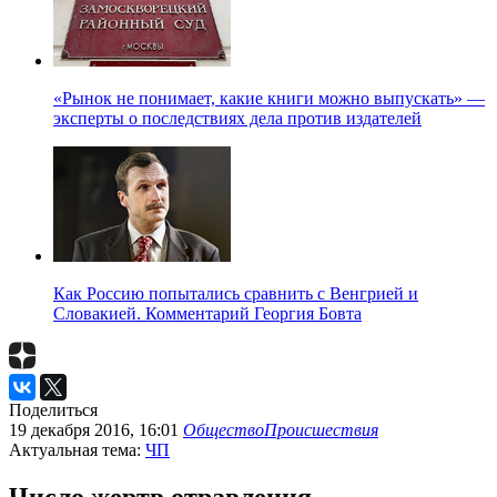
«Рынок не понимает, какие книги можно выпускать» —
эксперты о последствиях дела против издателей
Как Россию попытались сравнить с Венгрией и
Словакией. Комментарий Георгия Бовта
Поделиться
19 декабря 2016, 16:01
Общество
Происшествия
Актуальная тема:
ЧП
Число жертв отравления