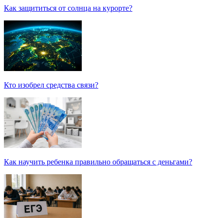
Как защититься от солнца на курорте?
Кто изобрел средства связи?
Как научить ребенка правильно обращаться с деньгами?