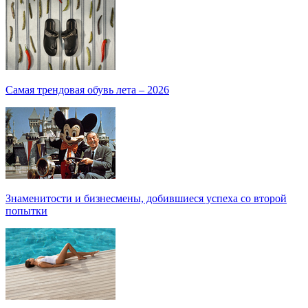
Самая трендовая обувь лета – 2026
Знаменитости и бизнесмены, добившиеся успеха со второй
попытки