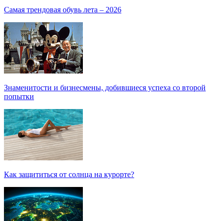
Самая трендовая обувь лета – 2026
Знаменитости и бизнесмены, добившиеся успеха со второй
попытки
Как защититься от солнца на курорте?