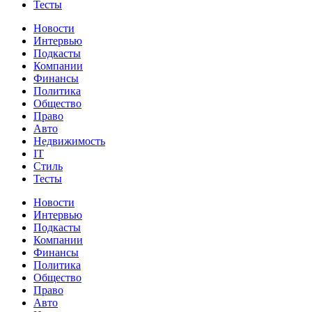
Тесты
Новости
Интервью
Подкасты
Компании
Финансы
Политика
Общество
Право
Авто
Недвижимость
IT
Стиль
Тесты
Новости
Интервью
Подкасты
Компании
Финансы
Политика
Общество
Право
Авто