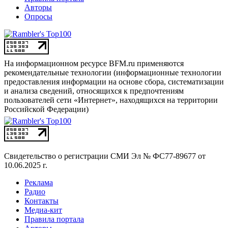
Авторы
Опросы
На информационном ресурсе BFM.ru применяются
рекомендательные технологии (информационные технологии
предоставления информации на основе сбора, систематизации
и анализа сведений, относящихся к предпочтениям
пользователей сети «Интернет», находящихся на территории
Российской Федерации)
Свидетельство о регистрации СМИ
Эл № ФС77-89677 от
10.06.2025 г.
Реклама
Радио
Контакты
Медиа-кит
Правила портала