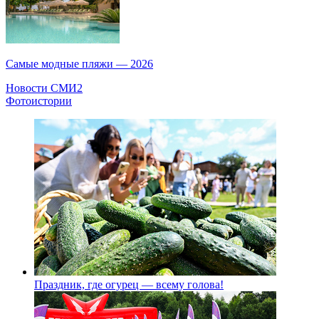
Самые модные пляжи — 2026
Новости СМИ2
Фотоистории
Праздник, где огурец — всему голова!