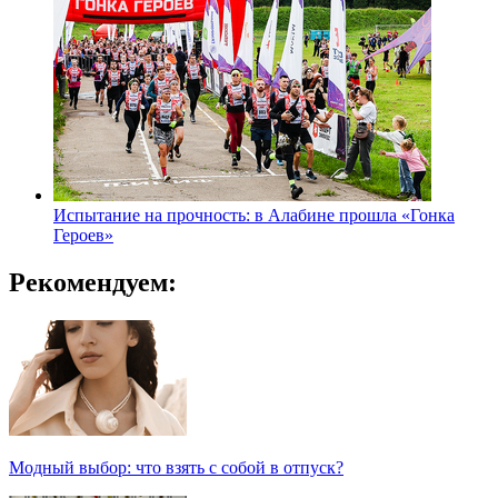
Испытание на прочность: в Алабине прошла «Гонка
Героев»
Рекомендуем:
Модный выбор: что взять с собой в отпуск?