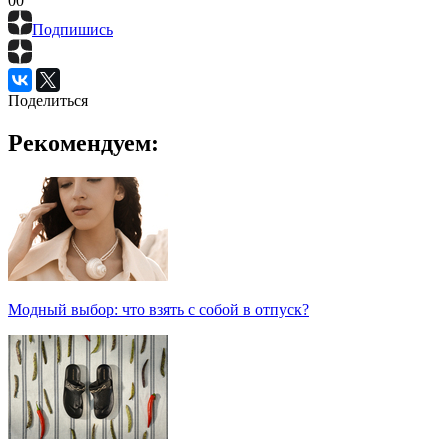
0
0
Подпишись
Поделиться
Рекомендуем:
Модный выбор: что взять с собой в отпуск?