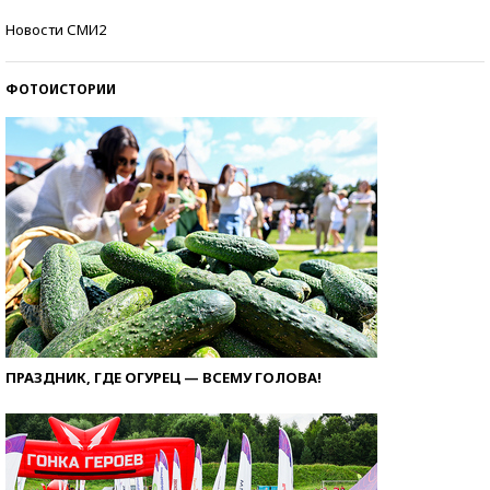
Самые модные пляжи — 2026
Новости СМИ2
ФОТОИСТОРИИ
ПРАЗДНИК, ГДЕ ОГУРЕЦ — ВСЕМУ ГОЛОВА!