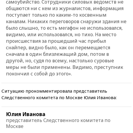
самоубийство. Сотрудники силовых ведомств не
общаются ни с кем из журналистов, информация
поступает только по каким-то косвенным
каналам. Никаких переговоров снаружи здания не
было слышно, то есть мегафон не использовался,
видимо, или использовался, но тихо. На место
происшествия за прошедший час прибыл
снайпер, видно было, как он перемещается
сначала в один близлежащий дом, потом в
другой, но, судя по всему, настолько суровые
меры не были применены. Видимо, преступник
покончил с собой до этого».
Ситуацию прокомментировала представитель
Следственного комитета по Москве Юлия Иванова:
Юлия Иванова
представитель Следственного комитета по
Москве