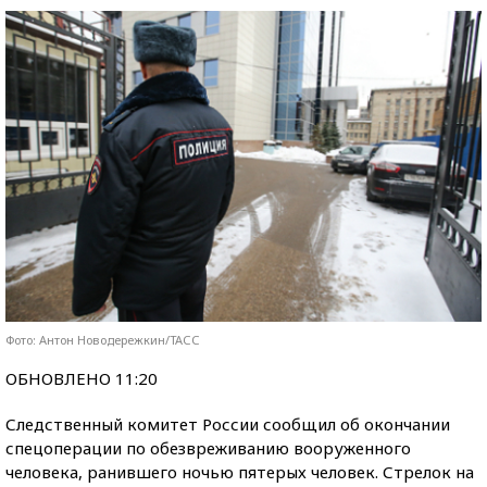
Фото: Антон Новодережкин/ТАСС
ОБНОВЛЕНО 11:20
Следственный комитет России сообщил об окончании
спецоперации по обезвреживанию вооруженного
человека, ранившего ночью пятерых человек. Стрелок на