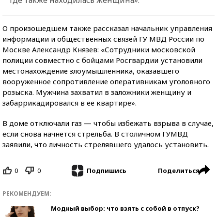
О произошедшем также рассказал начальник управления
информации и общественных связей ГУ МВД России по
Москве Александр Князев: «Сотрудники московской
полиции совместно с бойцами Росгвардии установили
местонахождение злоумышленника, оказавшего
вооруженное сопротивление оперативникам уголовного
розыска. Мужчина захватил в заложники женщину и
забаррикадировался в ее квартире».
В доме отключали газ — чтобы избежать взрыва в случае,
если снова начнется стрельба. В столичном ГУМВД
заявили, что личность стрелявшего удалось установить.
0
0
Поделиться
Подпишись
РЕКОМЕНДУЕМ:
Модный выбор: что взять с собой в отпуск?