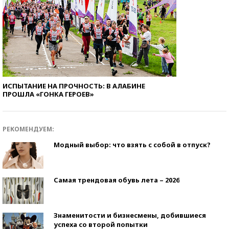
ИСПЫТАНИЕ НА ПРОЧНОСТЬ: В АЛАБИНЕ
ПРОШЛА «ГОНКА ГЕРОЕВ»
РЕКОМЕНДУЕМ:
Модный выбор: что взять с собой в отпуск?
Самая трендовая обувь лета – 2026
Знаменитости и бизнесмены, добившиеся
успеха со второй попытки