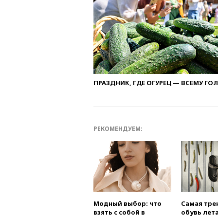
ПРАЗДНИК, ГДЕ ОГУРЕЦ — ВСЕМУ ГО
РЕКОМЕНДУЕМ:
Модный выбор: что
Самая тре
взять с собой в
обувь лета