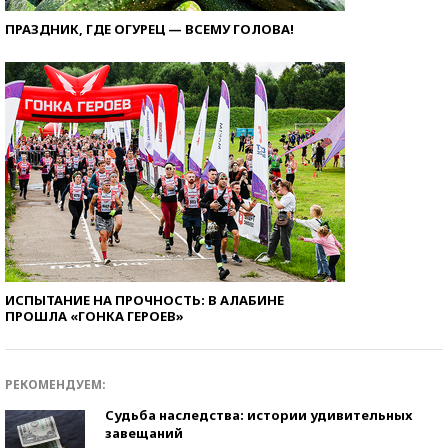
ПРАЗДНИК, ГДЕ ОГУРЕЦ — ВСЕМУ ГОЛОВА!
ИСПЫТАНИЕ НА ПРОЧНОСТЬ: В АЛАБИНЕ
ПРОШЛА «ГОНКА ГЕРОЕВ»
РЕКОМЕНДУЕМ:
Судьба наследства: истории удивительных
завещаний