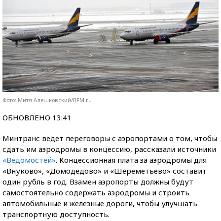
Фото: Митя Алешковский/BFM.ru
ОБНОВЛЕНО 13:41
Минтранс ведет переговоры с аэропортами о том, чтобы
сдать им аэродромы в концессию, рассказали источники
«Ведомостей»
. Концессионная плата за аэродромы для
«Внуково», «Домодедово» и «Шереметьево» составит
один рубль в год. Взамен аэропорты должны будут
самостоятельно содержать аэродромы и строить
автомобильные и железные дороги, чтобы улучшать
транспортную доступность.