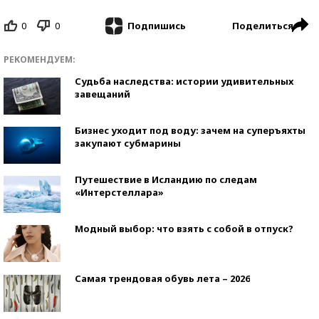
0
0
Поделиться
Подпишись
РЕКОМЕНДУЕМ:
Судьба наследства: истории удивительных
завещаний
Бизнес уходит под воду: зачем на суперъяхты
закупают субмарины
Путешествие в Исландию по следам
«Интерстеллара»
Модный выбор: что взять с собой в отпуск?
Самая трендовая обувь лета – 2026