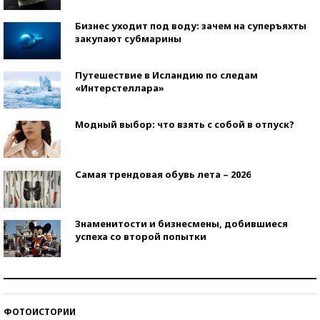
Бизнес уходит под воду: зачем на суперъяхты
закупают субмарины
Путешествие в Исландию по следам
«Интерстеллара»
Модный выбор: что взять с собой в отпуск?
Самая трендовая обувь лета – 2026
Знаменитости и бизнесмены, добившиеся
успеха со второй попытки
Как защититься от солнца на курорте?
ФОТОИСТОРИИ