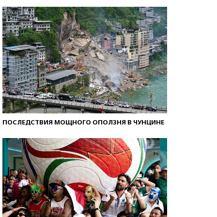
Кто изобрел средства связи?
ПОСЛЕДСТВИЯ МОЩНОГО ОПОЛЗНЯ В ЧУНЦИНЕ