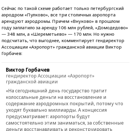
Сейчас по такой схеме работает только петербургский
аэродром «Пулково», все три столичных аэропорта
арендуют аэродромы. Причем «Внуково» в прошлом
году заплатило за аренду 106 млн рублей, «Домодедово»
— 348 млн, а «Шереметьево» — 170 млн. Но нужно
подсчитать, что выгоднее, комментирует гендиректор
Ассоциации «Аэропорт» гражданской авиации Виктор
Горбачев:
Виктор Горбачев
гендиректор Ассоциации «Аэропорт»
гражданской авиации
«На сегодняшний день государство тратит
колоссальные деньги на восстановление и
содержание аэродромных покрытий, потому что
уходят буквально миллиарды. А концессия
предусматривает: аэропорты будут
самостоятельно этим заниматься, за собственные
деньги восстанавливать и реконструировать