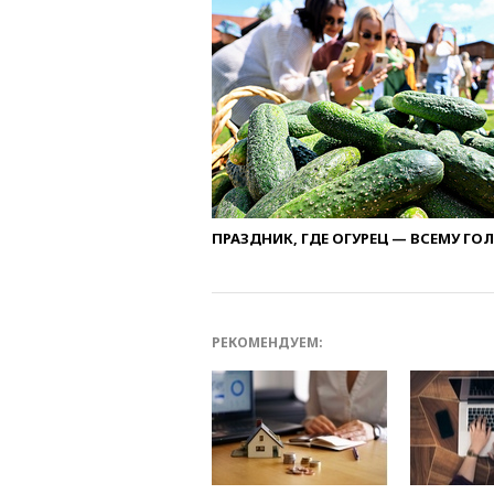
ПРАЗДНИК, ГДЕ ОГУРЕЦ — ВСЕМУ ГО
РЕКОМЕНДУЕМ: