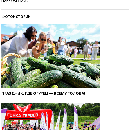
Новости СМИ2
ФОТОИСТОРИИ
ПРАЗДНИК, ГДЕ ОГУРЕЦ — ВСЕМУ ГОЛОВА!