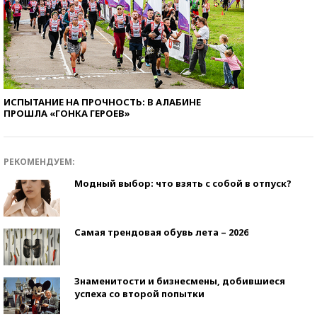
ИСПЫТАНИЕ НА ПРОЧНОСТЬ: В АЛАБИНЕ
ПРОШЛА «ГОНКА ГЕРОЕВ»
РЕКОМЕНДУЕМ:
Модный выбор: что взять с собой в отпуск?
Самая трендовая обувь лета – 2026
Знаменитости и бизнесмены, добившиеся
успеха со второй попытки