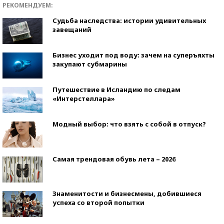
РЕКОМЕНДУЕМ:
Судьба наследства: истории удивительных
завещаний
Бизнес уходит под воду: зачем на суперъяхты
закупают субмарины
Путешествие в Исландию по следам
«Интерстеллара»
Модный выбор: что взять с собой в отпуск?
Самая трендовая обувь лета – 2026
Знаменитости и бизнесмены, добившиеся
успеха со второй попытки