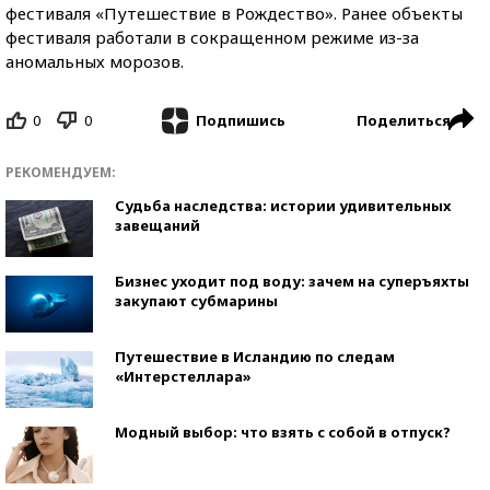
фестиваля «Путешествие в Рождество». Ранее объекты
фестиваля работали в сокращенном режиме из-за
аномальных морозов.
0
0
Поделиться
Подпишись
РЕКОМЕНДУЕМ:
Судьба наследства: истории удивительных
завещаний
Бизнес уходит под воду: зачем на суперъяхты
закупают субмарины
Путешествие в Исландию по следам
«Интерстеллара»
Модный выбор: что взять с собой в отпуск?