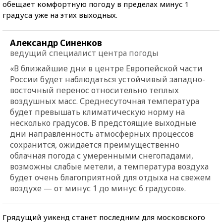
обещает комфортную погоду в пределах минус 1
градуса уже на этих выходных.
Александр Синенков
ведущий специалист центра погоды
«В ближайшие дни в центре Европейской части
России будет наблюдаться устойчивый западно-
восточный перенос относительно теплых
воздушных масс. Среднесуточная температура
будет превышать климатическую норму на
несколько градусов. В предстоящие выходные
дни направленность атмосферных процессов
сохранится, ожидается преимущественно
облачная погода с умеренными снегопадами,
возможны слабые метели, а температура воздуха
будет очень благоприятной для отдыха на свежем
воздухе — от минус 1 до минус 6 градусов».
Грядущий уикенд станет последним для московского