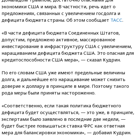
экономики США и мира. В частности, речь идет о
предложениях, связанных с увеличением госдолга и
дефицита бюджета страны. Об этом сообщает
ТАСС
.
«В части дефицита бюджета Соединенных Штатов,
допустим, предложено активное, массированное
инвестирование в инфраструктуру США с увеличением,
наращиванием дефицита бюджета США. Это опасная для
кредитоспособности США мера», — сказал Кудрин.
По его словам США уже имеют предельные величины
долга, и дальнейшее его наращивание может снизить
доверие к доллару в принципе в мире. Поэтому такого
рода меры были приняты настороженно.
«Соответственно, если такая политика бюджетного
дефицита будет осуществляться, — это уже, в принципе,
экспертами было заявлено в последние две недели, —
будет быстрее повышаться ставка ФРС как ответная
мера для балансировки экономики», — добавил Кудрин.