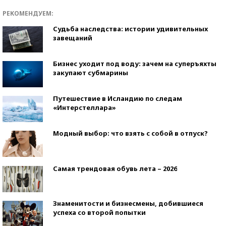
РЕКОМЕНДУЕМ:
Судьба наследства: истории удивительных
завещаний
Бизнес уходит под воду: зачем на суперъяхты
закупают субмарины
Путешествие в Исландию по следам
«Интерстеллара»
Модный выбор: что взять с собой в отпуск?
Самая трендовая обувь лета – 2026
Знаменитости и бизнесмены, добившиеся
успеха со второй попытки