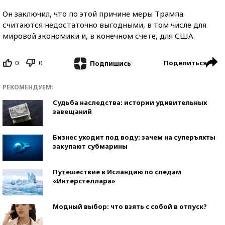
Он заключил, что по этой причине меры Трампа
считаются недостаточно выгодными, в том числе для
мировой экономики и, в конечном счете, для США.
0
0
Поделиться
Подпишись
РЕКОМЕНДУЕМ:
Судьба наследства: истории удивительных
завещаний
Бизнес уходит под воду: зачем на суперъяхты
закупают субмарины
Путешествие в Исландию по следам
«Интерстеллара»
Модный выбор: что взять с собой в отпуск?