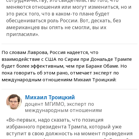
меняются отношения или могут измениться, но и
это риск того, что в каком-то плане будет
обесцениваться роль России. Вот, дескать, без
американцев вы опять не смогли, вы их
пригласили».
По словам Лаврова, Россия надеется, что
взаимодействие с США по Сирии при Дональде Трампе
будет более эффективным, чем при Бараке Обаме. Но
пока говорить об этом рано, отмечает эксперт по
международным отношениям Михаил Троицкий:
Михаил Троицкий
доцент МГИМО, эксперт по
международным отношениям
«Во-первых, надо сказать, что позиция
избранного президента Трампа, который уже
вступит в свою должность на момент проведения