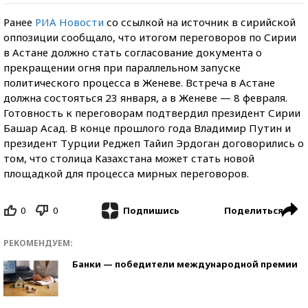
Ранее
РИА Новости
со ссылкой на источник в сирийской
оппозиции сообщало, что итогом переговоров по Сирии
в Астане должно стать согласование документа о
прекращении огня при параллельном запуске
политического процесса в Женеве. Встреча в Астане
должна состояться 23 января, а в Женеве — 8 февраля.
Готовность к переговорам подтвердил президент Сирии
Башар Асад. В конце прошлого года Владимир Путин и
президент Турции Реджеп Тайип Эрдоган договорились о
том, что столица Казахстана может стать новой
площадкой для процесса мирных переговоров.
0
0
Поделиться
Подпишись
РЕКОМЕНДУЕМ:
Банки — победители международной премии