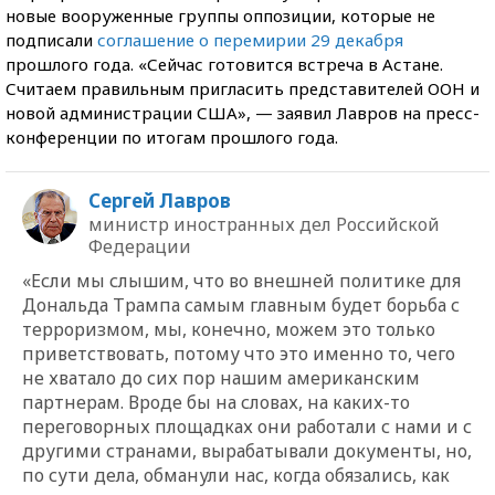
новые вооруженные группы оппозиции, которые не
подписали
соглашение о перемирии 29 декабря
прошлого года. «Сейчас готовится встреча в Астане.
Считаем правильным пригласить представителей ООН и
новой администрации США», — заявил Лавров на пресс-
конференции по итогам прошлого года.
Сергей Лавров
министр иностранных дел Российской
Федерации
«Если мы слышим, что во внешней политике для
Дональда Трампа самым главным будет борьба с
терроризмом, мы, конечно, можем это только
приветствовать, потому что это именно то, чего
не хватало до сих пор нашим американским
партнерам. Вроде бы на словах, на каких-то
переговорных площадках они работали с нами и с
другими странами, вырабатывали документы, но,
по сути дела, обманули нас, когда обязались, как