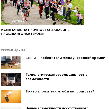
ИСПЫТАНИЕ НА ПРОЧНОСТЬ: В АЛАБИНЕ
ПРОШЛА «ГОНКА ГЕРОЕВ»
РЕКОМЕНДУЕМ:
Банки — победители международной премии
Технологическая революция: новые
возможности
Во что вложиться, чтобы не проиграть?
Новые возможности искусственного