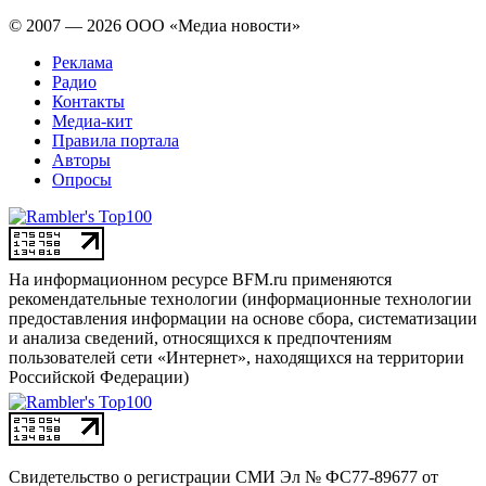
© 2007 — 2026 ООО «Медиа новости»
Реклама
Радио
Контакты
Медиа-кит
Правила портала
Авторы
Опросы
На информационном ресурсе BFM.ru применяются
рекомендательные технологии (информационные технологии
предоставления информации на основе сбора, систематизации
и анализа сведений, относящихся к предпочтениям
пользователей сети «Интернет», находящихся на территории
Российской Федерации)
Свидетельство о регистрации СМИ
Эл № ФС77-89677 от