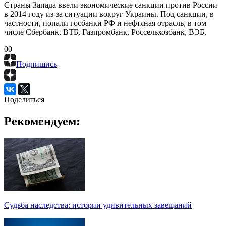
Страны Запада ввели экономические санкции против России
в 2014 году из-за ситуации вокруг Украины. Под санкции, в
частности, попали госбанки РФ и нефтяная отрасль, в том
числе Сбербанк, ВТБ, Газпромбанк, Россельхозбанк, ВЭБ.
0
0
Подпишись
Поделиться
Рекомендуем:
Судьба наследства: истории удивительных завещаний