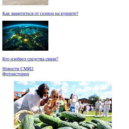
Как защититься от солнца на курорте?
Кто изобрел средства связи?
Новости СМИ2
Фотоистории