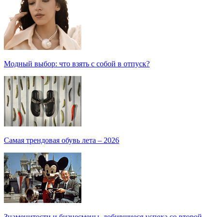
Модный выбор: что взять с собой в отпуск?
Самая трендовая обувь лета – 2026
Знаменитости и бизнесмены, добившиеся успеха со второй