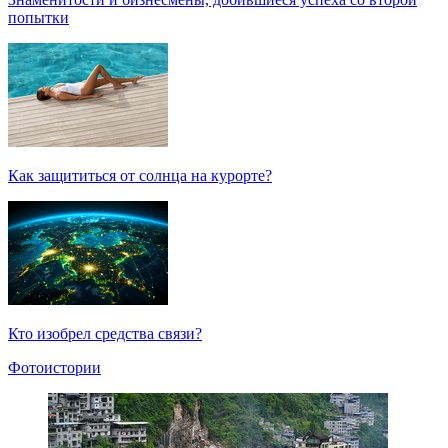
попытки
Как защититься от солнца на курорте?
Кто изобрел средства связи?
Фотоистории