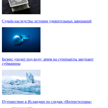
Судьба наследства: истории удивительных завещаний
Бизнес уходит под воду: зачем на суперъяхты закупают
субмарины
Путешествие в Исландию по следам «Интерстеллара»