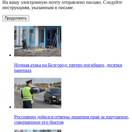
На вашу электронную почту отправлено письмо. Следуйте
инструкциям, указанным в письме.
Продолжить
Ночная атака на Белгород: пятеро погибших, десятки
раненых
Россиянин добился отмены лишения прав за нарушение,
совершенное его братом