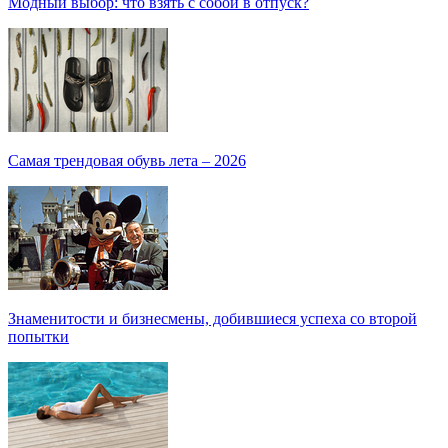
Модный выбор: что взять с собой в отпуск?
Самая трендовая обувь лета – 2026
Знаменитости и бизнесмены, добившиеся успеха со второй
попытки