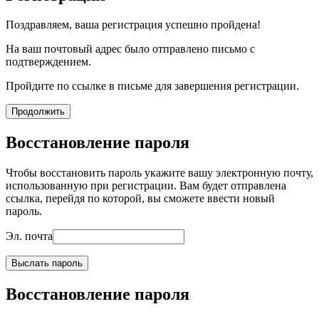
Поздравляем, ваша регистрация успешно пройдена!
На ваш почтовый адрес было отправлено письмо с
подтверждением.
Пройдите по ссылке в письме для завершения регистрации.
Продолжить
Восстановление пароля
Чтобы восстановить пароль укажите вашу электронную почту,
использованную при регистрации. Вам будет отправлена
ссылка, перейдя по которой, вы сможете ввести новый
пароль.
Эл. почта
Выслать пароль
Восстановление пароля