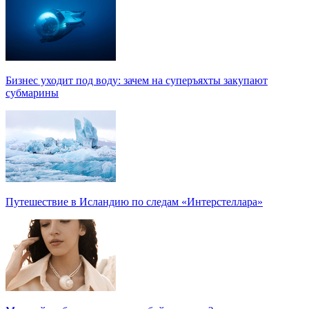
Бизнес уходит под воду: зачем на суперъяхты закупают
субмарины
Путешествие в Исландию по следам «Интерстеллара»