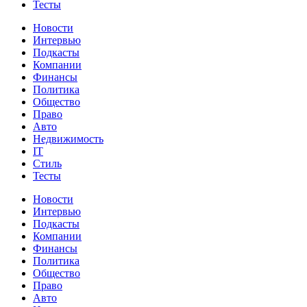
Тесты
Новости
Интервью
Подкасты
Компании
Финансы
Политика
Общество
Право
Авто
Недвижимость
IT
Стиль
Тесты
Новости
Интервью
Подкасты
Компании
Финансы
Политика
Общество
Право
Авто