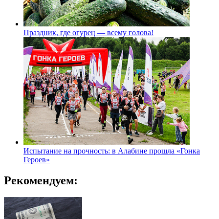
Праздник, где огурец — всему голова!
Испытание на прочность: в Алабине прошла «Гонка
Героев»
Рекомендуем: