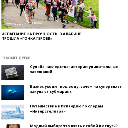
ИСПЫТАНИЕ НА ПРОЧНОСТЬ: В АЛАБИНЕ
ПРОШЛА «ГОНКА ГЕРОЕВ»
РЕКОМЕНДУЕМ:
Судьба наследства: истории удивительных
завещаний
Бизнес уходит под воду: зачем на суперъяхты
закупают субмарины
Путешествие в Исландию по следам
«Интерстеллара»
Модный выбор: что взять с собой в отпуск?