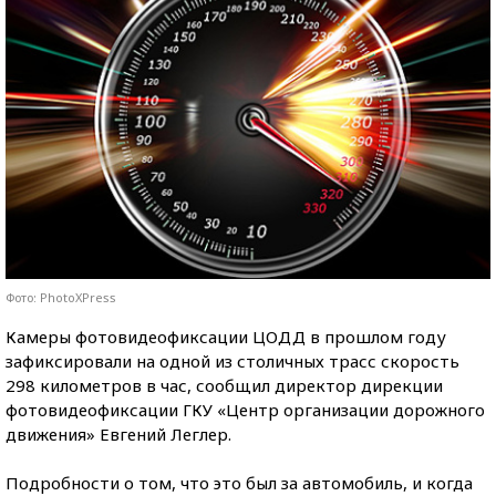
Фото: PhotoXPress
Камеры фотовидеофиксации ЦОДД в прошлом году
зафиксировали на одной из столичных трасс скорость
298 километров в час, сообщил директор дирекции
фотовидеофиксации ГКУ «Центр организации дорожного
движения» Евгений Леглер.
Подробности о том, что это был за автомобиль, и когда