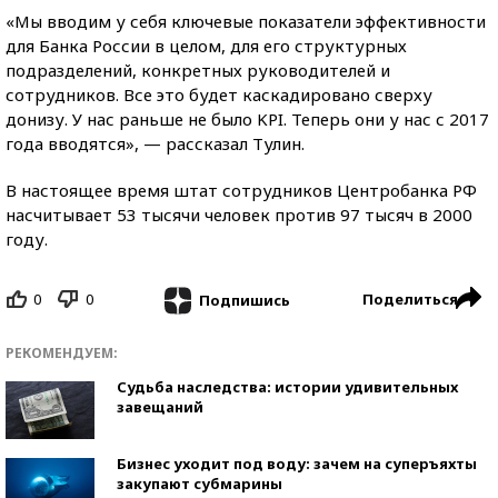
«Мы вводим у себя ключевые показатели эффективности
для Банка России в целом, для его структурных
подразделений, конкретных руководителей и
сотрудников. Все это будет каскадировано сверху
донизу. У нас раньше не было KPI. Теперь они у нас с 2017
года вводятся», — рассказал Тулин.
В настоящее время штат сотрудников Центробанка РФ
насчитывает 53 тысячи человек против 97 тысяч в 2000
году.
0
0
Поделиться
Подпишись
РЕКОМЕНДУЕМ:
Судьба наследства: истории удивительных
завещаний
Бизнес уходит под воду: зачем на суперъяхты
закупают субмарины