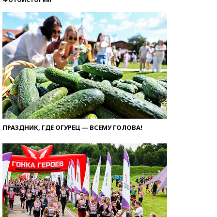
ПРАЗДНИК, ГДЕ ОГУРЕЦ — ВСЕМУ ГОЛОВА!