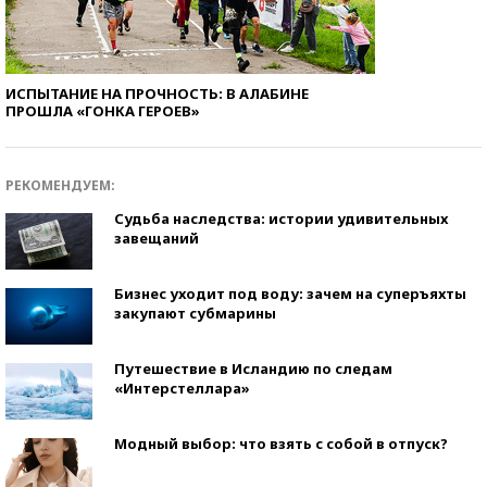
ИСПЫТАНИЕ НА ПРОЧНОСТЬ: В АЛАБИНЕ
ПРОШЛА «ГОНКА ГЕРОЕВ»
РЕКОМЕНДУЕМ:
Судьба наследства: истории удивительных
завещаний
Бизнес уходит под воду: зачем на суперъяхты
закупают субмарины
Путешествие в Исландию по следам
«Интерстеллара»
Модный выбор: что взять с собой в отпуск?