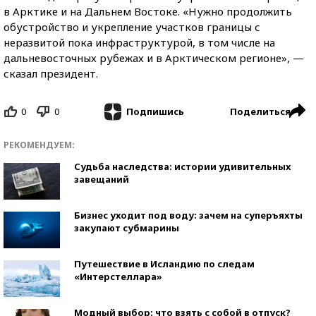
в Арктике и на Дальнем Востоке. «Нужно продолжить
обустройство и укрепление участков границы с
неразвитой пока инфраструктурой, в том числе на
дальневосточных рубежах и в Арктическом регионе», —
сказал президент.
0
0
Поделиться
Подпишись
РЕКОМЕНДУЕМ:
Судьба наследства: истории удивительных
завещаний
Бизнес уходит под воду: зачем на суперъяхты
закупают субмарины
Путешествие в Исландию по следам
«Интерстеллара»
Модный выбор: что взять с собой в отпуск?