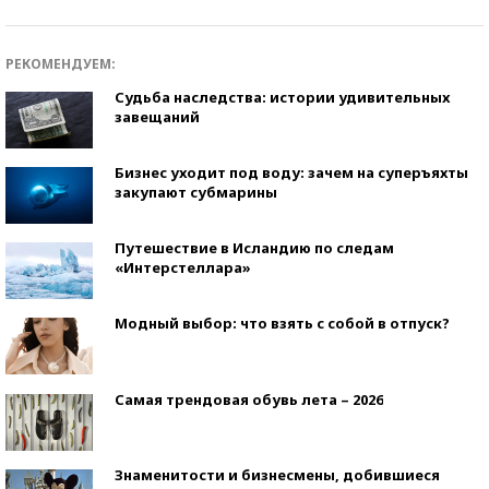
РЕКОМЕНДУЕМ:
Судьба наследства: истории удивительных
завещаний
Бизнес уходит под воду: зачем на суперъяхты
закупают субмарины
Путешествие в Исландию по следам
«Интерстеллара»
Модный выбор: что взять с собой в отпуск?
Самая трендовая обувь лета – 2026
Знаменитости и бизнесмены, добившиеся