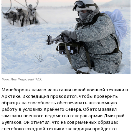
Фото: Лев Федосеев/ТАСС
Минобороны начало испытания новой военной техники в
Арктике. Экспедиция проводится, чтобы проверить
образцы на способность обеспечивать автономную
работу в условиях Крайнего Севера. Об этом заявил
замглавы военного ведомства генерал армии Дмитрий
Булгаков. Он отметил, что на современных образцах
снегоболотоходной техники экспедиция пройдет от