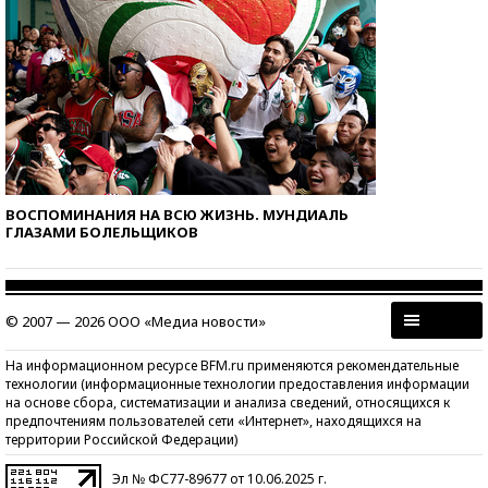
ВОСПОМИНАНИЯ НА ВСЮ ЖИЗНЬ. МУНДИАЛЬ
ГЛАЗАМИ БОЛЕЛЬЩИКОВ
© 2007 — 2026 ООО «Медиа новости»
На информационном ресурсе BFM.ru применяются рекомендательные
технологии (информационные технологии предоставления информации
на основе сбора, систематизации и анализа сведений, относящихся к
предпочтениям пользователей сети «Интернет», находящихся на
территории Российской Федерации)
Эл № ФС77-89677 от 10.06.2025 г.