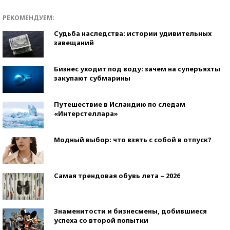
РЕКОМЕНДУЕМ:
Судьба наследства: истории удивительных
завещаний
Бизнес уходит под воду: зачем на суперъяхты
закупают субмарины
Путешествие в Исландию по следам
«Интерстеллара»
Модный выбор: что взять с собой в отпуск?
Самая трендовая обувь лета – 2026
Знаменитости и бизнесмены, добившиеся
успеха со второй попытки