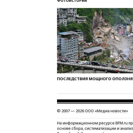
ФОТОИСТОРИИ
ПОСЛЕДСТВИЯ МОЩНОГО ОПОЛЗНЯ 
© 2007 — 2026 ООО «Медиа новости»
На информационном ресурсе BFM.ru п
основе сбора, систематизации и анали