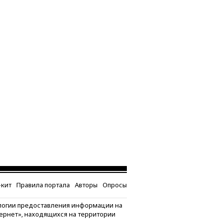
кит
Правила портала
Авторы
Опросы
логии предоставления информации на
тернет», находящихся на территории