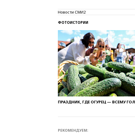
Новости СМИ2
ФОТОИСТОРИИ
ПРАЗДНИК, ГДЕ ОГУРЕЦ — ВСЕМУ ГО
РЕКОМЕНДУЕМ: