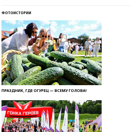
ФОТОИСТОРИИ
ПРАЗДНИК, ГДЕ ОГУРЕЦ — ВСЕМУ ГОЛОВА!