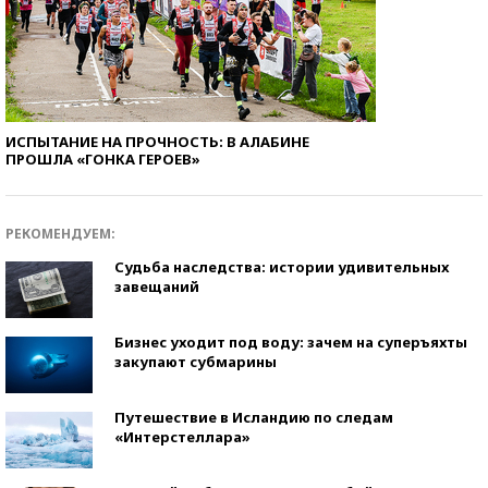
ИСПЫТАНИЕ НА ПРОЧНОСТЬ: В АЛАБИНЕ
ПРОШЛА «ГОНКА ГЕРОЕВ»
РЕКОМЕНДУЕМ:
Судьба наследства: истории удивительных
завещаний
Бизнес уходит под воду: зачем на суперъяхты
закупают субмарины
Путешествие в Исландию по следам
«Интерстеллара»