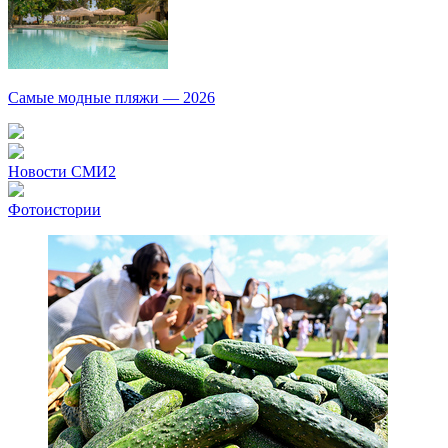
Самые модные пляжи — 2026
Новости СМИ2
Фотоистории