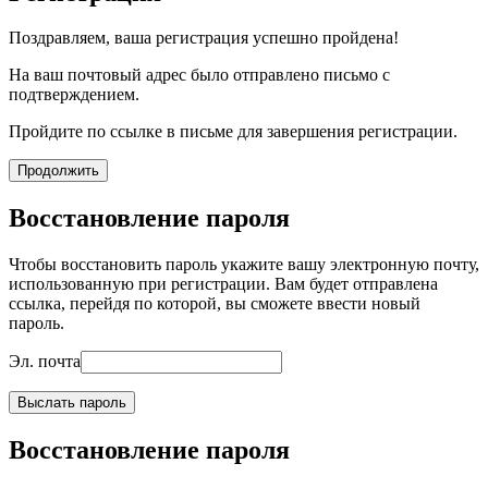
Поздравляем, ваша регистрация успешно пройдена!
На ваш почтовый адрес было отправлено письмо с
подтверждением.
Пройдите по ссылке в письме для завершения регистрации.
Продолжить
Восстановление пароля
Чтобы восстановить пароль укажите вашу электронную почту,
использованную при регистрации. Вам будет отправлена
ссылка, перейдя по которой, вы сможете ввести новый
пароль.
Эл. почта
Выслать пароль
Восстановление пароля