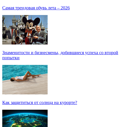
Самая трендовая обувь лета – 2026
Знаменитости и бизнесмены, добившиеся успеха со второй
попытки
Как защититься от солнца на курорте?