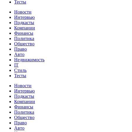
Тесты
Новости
Интервью
Подкасты
Компании
Финансы
Политика
Общество
Право
Авто
Недвижимость
IT
Стиль
Тесты
Новости
Интервью
Подкасты
Компании
Финансы
Политика
Общество
Право
Авто