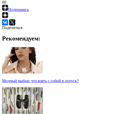
0
0
Подпишись
Поделиться
Рекомендуем:
Модный выбор: что взять с собой в отпуск?