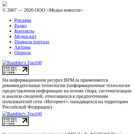
© 2007 — 2026 ООО «Медиа новости»
Реклама
Радио
Контакты
Медиа-кит
Правила портала
Авторы
Опросы
На информационном ресурсе BFM.ru применяются
рекомендательные технологии (информационные технологии
предоставления информации на основе сбора, систематизации
и анализа сведений, относящихся к предпочтениям
пользователей сети «Интернет», находящихся на территории
Российской Федерации)