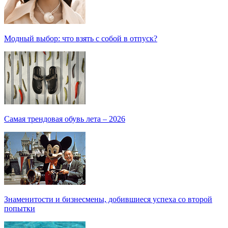
Модный выбор: что взять с собой в отпуск?
Самая трендовая обувь лета – 2026
Знаменитости и бизнесмены, добившиеся успеха со второй
попытки