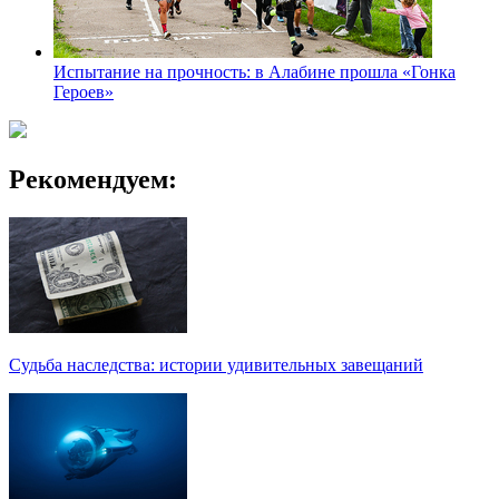
Испытание на прочность: в Алабине прошла «Гонка
Героев»
Рекомендуем:
Судьба наследства: истории удивительных завещаний