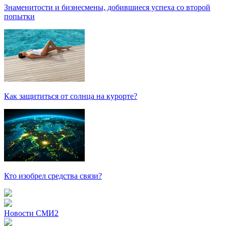
Знаменитости и бизнесмены, добившиеся успеха со второй
попытки
Как защититься от солнца на курорте?
Кто изобрел средства связи?
Новости СМИ2