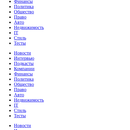
Финансы
Политика
Общество
Право
Авто
Недвижимость
IT
Стиль
Тесты
Новости
Интервью
Подкасты
Компании
Финансы
Политика
Общество
Право
Авто
Недвижимость
IT
Стиль
Тесты
Новости