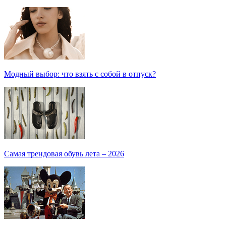
Модный выбор: что взять с собой в отпуск?
Самая трендовая обувь лета – 2026