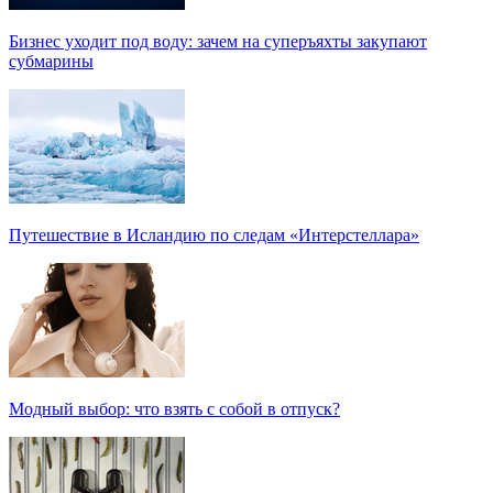
Бизнес уходит под воду: зачем на суперъяхты закупают
субмарины
Путешествие в Исландию по следам «Интерстеллара»
Модный выбор: что взять с собой в отпуск?