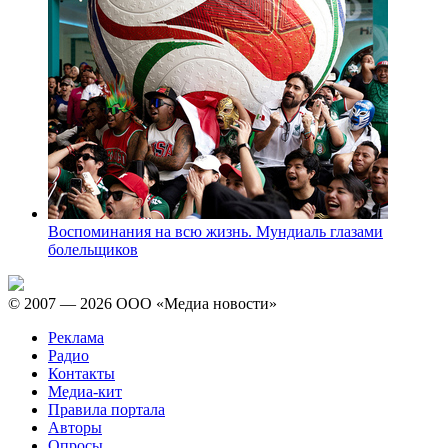
Воспоминания на всю жизнь. Мундиаль глазами
болельщиков
© 2007 — 2026 ООО «Медиа новости»
Реклама
Радио
Контакты
Медиа-кит
Правила портала
Авторы
Опросы