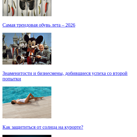
Самая трендовая обувь лета – 2026
Знаменитости и бизнесмены, добившиеся успеха со второй
попытки
Как защититься от солнца на курорте?