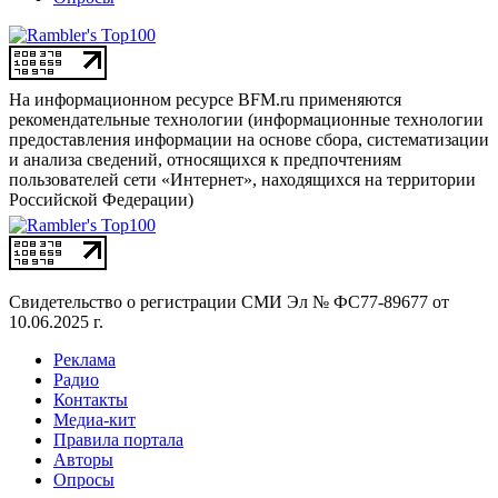
На информационном ресурсе BFM.ru применяются
рекомендательные технологии (информационные технологии
предоставления информации на основе сбора, систематизации
и анализа сведений, относящихся к предпочтениям
пользователей сети «Интернет», находящихся на территории
Российской Федерации)
Свидетельство о регистрации СМИ
Эл № ФС77-89677 от
10.06.2025 г.
Реклама
Радио
Контакты
Медиа-кит
Правила портала
Авторы
Опросы