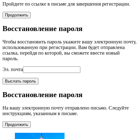
Пройдите по ссылке в письме для завершения регистрации.
Продолжить
Восстановление пароля
Чтобы восстановить пароль укажите вашу электронную почту,
использованную при регистрации. Вам будет отправлена
ссылка, перейдя по которой, вы сможете ввести новый
пароль.
Эл. почта
Выслать пароль
Восстановление пароля
На вашу электронную почту отправлено письмо. Следуйте
инструкциям, указанным в письме.
Продолжить