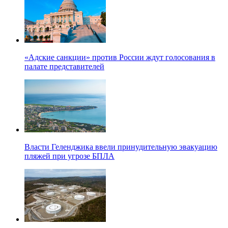
«Адские санкции» против России ждут голосования в
палате представителей
Власти Геленджика ввели принудительную эвакуацию
пляжей при угрозе БПЛА