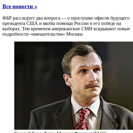
Все новости »
ФБР расследует два вопроса — о прослушке офисов будущего
президента США и якобы помощи России в его победе на
выборах. Тем временем американские СМИ вскрывают новые
подробности «вмешательства» Москвы