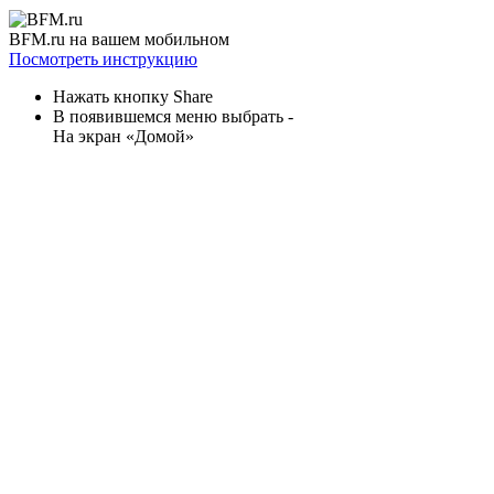
BFM.ru на вашем мобильном
Посмотреть инструкцию
Нажать кнопку Share
В появившемся меню выбрать -
На экран «Домой»