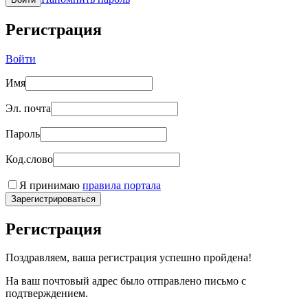
Регистрация
Войти
Имя
Эл. почта
Пароль
Код.слово
Я принимаю
правила портала
Зарегистрироваться
Регистрация
Поздравляем, ваша регистрация успешно пройдена!
На ваш почтовый адрес было отправлено письмо с
подтверждением.