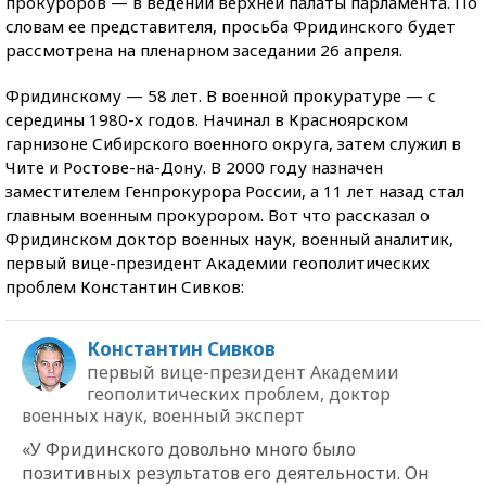
прокуроров — в ведении верхней палаты парламента. По
словам ее представителя, просьба Фридинского будет
рассмотрена на пленарном заседании 26 апреля.
Фридинскому — 58 лет. В военной прокуратуре — с
середины 1980-х годов. Начинал в Красноярском
гарнизоне Сибирского военного округа, затем служил в
Чите и Ростове-на-Дону. В 2000 году назначен
заместителем Генпрокурора России, а 11 лет назад стал
главным военным прокурором. Вот что рассказал о
Фридинском доктор военных наук, военный аналитик,
первый вице-президент Академии геополитических
проблем Константин Сивков:
Константин Сивков
первый вице-президент Академии
геополитических проблем, доктор
военных наук, военный эксперт
«У Фридинского довольно много было
позитивных результатов его деятельности. Он