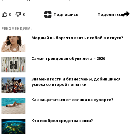
0
0
Поделиться
Подпишись
РЕКОМЕНДУЕМ:
Модный выбор: что взять с собой в отпуск?
Самая трендовая обувь лета – 2026
Знаменитости и бизнесмены, добившиеся
успеха со второй попытки
Как защититься от солнца на курорте?
Кто изобрел средства связи?