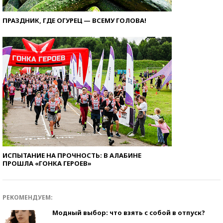
ПРАЗДНИК, ГДЕ ОГУРЕЦ — ВСЕМУ ГОЛОВА!
ИСПЫТАНИЕ НА ПРОЧНОСТЬ: В АЛАБИНЕ
ПРОШЛА «ГОНКА ГЕРОЕВ»
РЕКОМЕНДУЕМ:
Модный выбор: что взять с собой в отпуск?