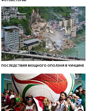
ФОТОИСТОРИИ
Самые модные пляжи — 2026
ПОСЛЕДСТВИЯ МОЩНОГО ОПОЛЗНЯ В ЧУНЦИНЕ