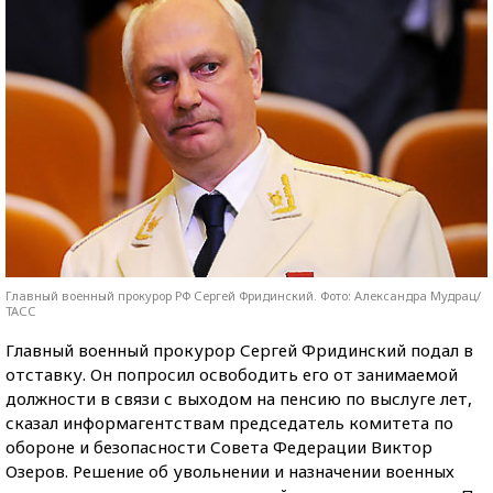
Главный военный прокурор РФ Сергей Фридинский. Фото: Александра Мудрац/
ТАСС
Главный военный прокурор Сергей Фридинский подал в
отставку. Он попросил освободить его от занимаемой
должности в связи с выходом на пенсию по выслуге лет,
сказал информагентствам председатель комитета по
обороне и безопасности Совета Федерации Виктор
Озеров.
Решение об увольнении и назначении военных