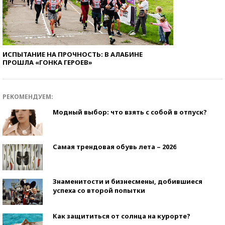
ИСПЫТАНИЕ НА ПРОЧНОСТЬ: В АЛАБИНЕ
ПРОШЛА «ГОНКА ГЕРОЕВ»
РЕКОМЕНДУЕМ:
Модный выбор: что взять с собой в отпуск?
Самая трендовая обувь лета – 2026
Знаменитости и бизнесмены, добившиеся
успеха со второй попытки
Как защититься от солнца на курорте?