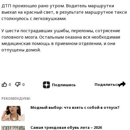
ДТП произошло рано утром. Водитель маршрутки
выехал на красный свет, в результате маршрутное такси
столкнулось с легковушками.
У шести пострадавших ушибы, переломы, сотрясение
головного мозга. Остальным оказана вся необходимая
медицинская помощь в приемном отделении, и они
отпущены домой.
0
0
Поделиться
Подпишись
РЕКОМЕНДУЕМ:
Модный выбор: что взять с собой в отпуск?
Самая трендовая обувь лета – 2026