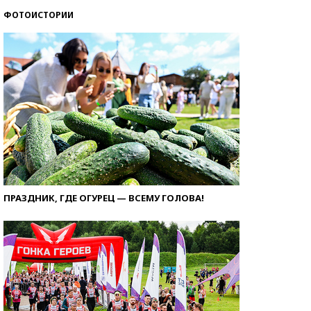
ФОТОИСТОРИИ
ПРАЗДНИК, ГДЕ ОГУРЕЦ — ВСЕМУ ГОЛОВА!