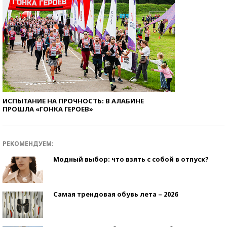
ИСПЫТАНИЕ НА ПРОЧНОСТЬ: В АЛАБИНЕ
ПРОШЛА «ГОНКА ГЕРОЕВ»
РЕКОМЕНДУЕМ:
Модный выбор: что взять с собой в отпуск?
Самая трендовая обувь лета – 2026