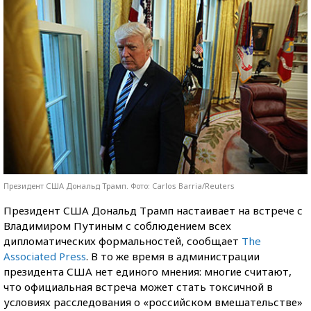
Президент США Дональд Трамп. Фото: Carlos Barria/Reuters
Президент США Дональд Трамп настаивает на встрече с
Владимиром Путиным с соблюдением всех
дипломатических формальностей, сообщает
The
Associated Press
. В то же время в администрации
президента США нет единого мнения: многие считают,
что официальная встреча может стать токсичной в
условиях расследования о «российском вмешательстве»