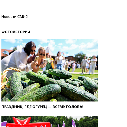
Самые модные пляжи — 2026
Новости СМИ2
ФОТОИСТОРИИ
ПРАЗДНИК, ГДЕ ОГУРЕЦ — ВСЕМУ ГОЛОВА!