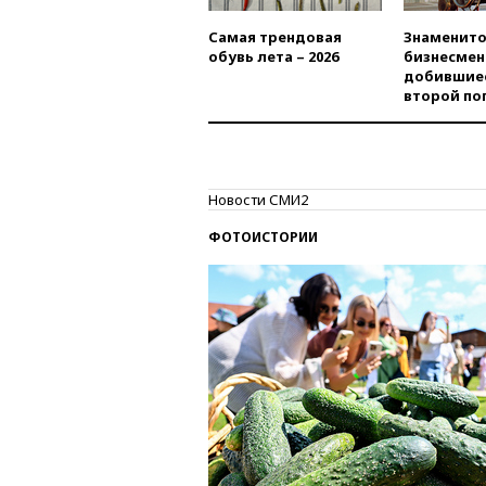
Самая трендовая
Знаменито
обувь лета – 2026
бизнесмен
добившиес
второй по
Новости СМИ2
ФОТОИСТОРИИ