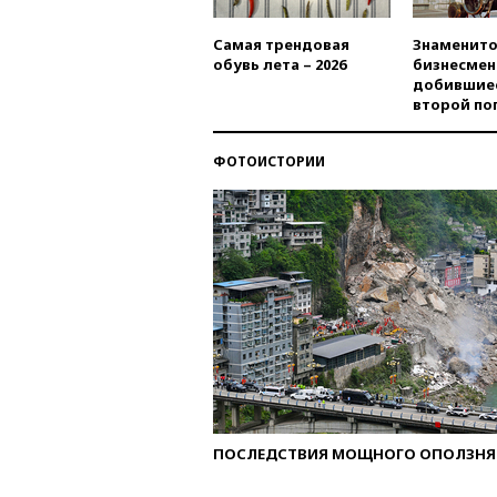
Самая трендовая
Знаменито
обувь лета – 2026
бизнесмен
добившиес
второй по
ФОТОИСТОРИИ
ПОСЛЕДСТВИЯ МОЩНОГО ОПОЛЗНЯ 