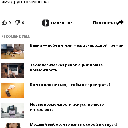
имя другого человека.
0
0
Поделиться
Подпишись
РЕКОМЕНДУЕМ:
Банки — победители международной премии
Технологическая революция: новые
возможности
Во что вложиться, чтобы не проиграть?
Новые возможности искусственного
интеллекта
Модный выбор: что взять с собой в отпуск?