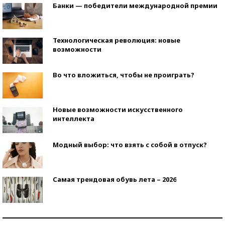
Банки — победители международной премии
Технологическая революция: новые
возможности
Во что вложиться, чтобы не проиграть?
Новые возможности искусственного
интеллекта
Модный выбор: что взять с собой в отпуск?
Самая трендовая обувь лета – 2026
Знаменитости и бизнесмены, добившиеся успеха
со второй попытки