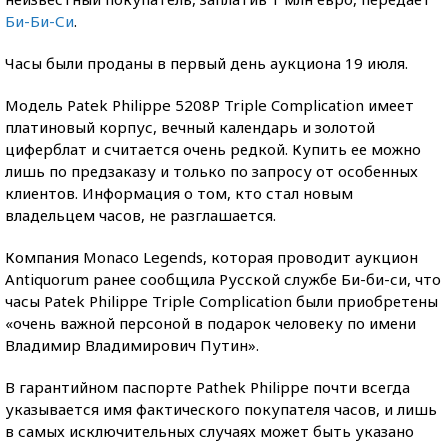
Би-Би-Си
.
Часы были проданы в первый день аукциона 19 июля.
Модель Patek Philippe 5208P Triple Complication имеет
платиновый корпус, вечный календарь и золотой
циферблат и считается очень редкой. Купить ее можно
лишь по предзаказу и только по запросу от особенных
клиентов. Информация о том, кто стал новым
владельцем часов, не разглашается.
Компания Monaco Legends, которая проводит аукцион
Antiquorum ранее сообщила Русской службе Би-би-си, что
часы Patek Philippe Triple Complication были приобретены
«очень важной персоной в подарок человеку по имени
Владимир Владимирович Путин».
В гарантийном паспорте Pathek Philippe почти всегда
указывается имя фактического покупателя часов, и лишь
в самых исключительных случаях может быть указано