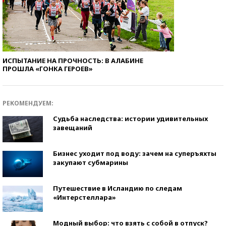
ИСПЫТАНИЕ НА ПРОЧНОСТЬ: В АЛАБИНЕ
ПРОШЛА «ГОНКА ГЕРОЕВ»
РЕКОМЕНДУЕМ:
Судьба наследства: истории удивительных
завещаний
Бизнес уходит под воду: зачем на суперъяхты
закупают субмарины
Путешествие в Исландию по следам
«Интерстеллара»
Модный выбор: что взять с собой в отпуск?