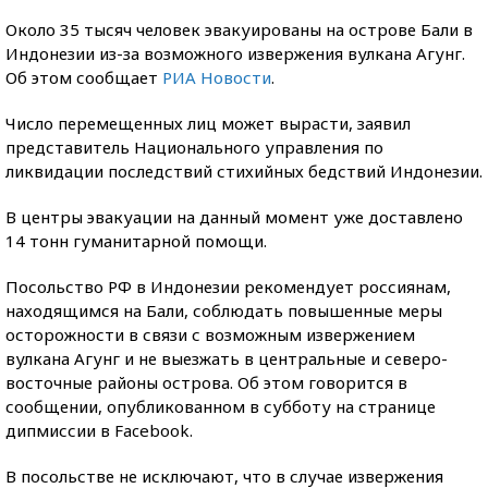
Около 35 тысяч человек эвакуированы на острове Бали в
Индонезии из-за возможного извержения вулкана Агунг.
Об этом сообщает
РИА Новости
.
Число перемещенных лиц может вырасти, заявил
представитель Национального управления по
ликвидации последствий стихийных бедствий Индонезии.
В центры эвакуации на данный момент уже доставлено
14 тонн гуманитарной помощи.
Посольство РФ в Индонезии рекомендует россиянам,
находящимся на Бали, соблюдать повышенные меры
осторожности в связи с возможным извержением
вулкана Агунг и не выезжать в центральные и северо-
восточные районы острова. Об этом говорится в
сообщении, опубликованном в субботу на странице
дипмиссии в Facebook.
В посольстве не исключают, что в случае извержения