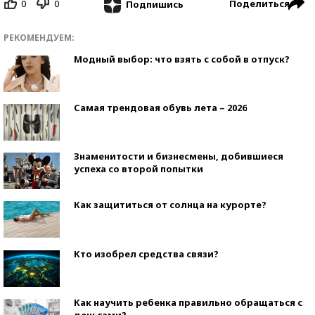
0
0
Поделиться
Подпишись
РЕКОМЕНДУЕМ:
Модный выбор: что взять с собой в отпуск?
Самая трендовая обувь лета – 2026
Знаменитости и бизнесмены, добившиеся
успеха со второй попытки
Как защититься от солнца на курорте?
Кто изобрел средства связи?
Как научить ребенка правильно обращаться с
деньгами?