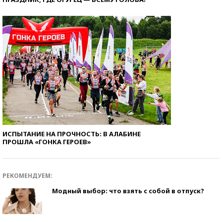
ИСПЫТАНИЕ НА ПРОЧНОСТЬ: В АЛАБИНЕ
ПРОШЛА «ГОНКА ГЕРОЕВ»
РЕКОМЕНДУЕМ:
Модный выбор: что взять с собой в отпуск?