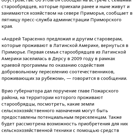
старообрядцев, которые приехали ранее и ныне живут и
занимаются хозяйством на севере Приморья, сообщает в
пятницу пресс-служба администрации Приморского
края.
«Андрей Тарасенко предложил и другим староверам,
которые проживают в Латинской Америке, вернуться в
Приморье. Первая семья старообрядцев из Латинской
Америки заселилась в Дерсу в 2009 году в рамках
краевой программы по оказанию содействия
добровольному переселению соотечественников,
проживающих за рубежом», — говорится в сообщении.
Врио губернатора дал поручение главе Пожарского
района, на территории которого проживают
старообрядцы, посмотреть, какие земли
сельскохозяйственного назначения могут быть
предоставлены потенциальным переселенцам. Также
будет рассмотрена возможность приобретения для них
сельскохозяйственной техники с помощью средств