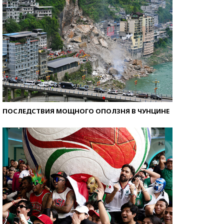
ПОСЛЕДСТВИЯ МОЩНОГО ОПОЛЗНЯ В ЧУНЦИНЕ