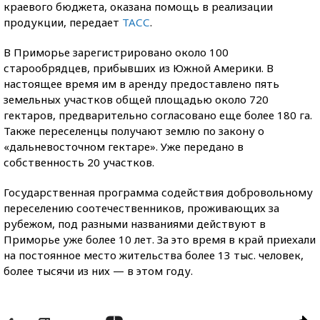
краевого бюджета, оказана помощь в реализации
продукции, передает
ТАСС
.
В Приморье зарегистрировано около 100
старообрядцев, прибывших из Южной Америки. В
настоящее время им в аренду предоставлено пять
земельных участков общей площадью около 720
гектаров, предварительно согласовано еще более 180 га.
Также переселенцы получают землю по закону о
«дальневосточном гектаре». Уже передано в
собственность 20 участков.
Государственная программа содействия добровольному
переселению соотечественников, проживающих за
рубежом, под разными названиями действуют в
Приморье уже более 10 лет. За это время в край приехали
на постоянное место жительства более 13 тыс. человек,
более тысячи из них — в этом году.