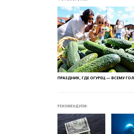
ПРАЗДНИК, ГДЕ ОГУРЕЦ — ВСЕМУ ГО
РЕКОМЕНДУЕМ: