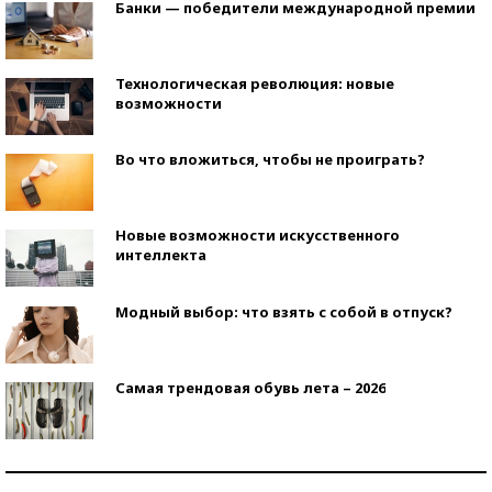
Банки — победители международной премии
Технологическая революция: новые
возможности
Во что вложиться, чтобы не проиграть?
Новые возможности искусственного
интеллекта
Модный выбор: что взять с собой в отпуск?
Самая трендовая обувь лета – 2026
Знаменитости и бизнесмены, добившиеся успеха
со второй попытки