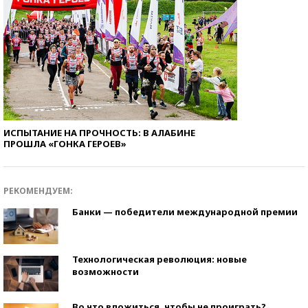
ИСПЫТАНИЕ НА ПРОЧНОСТЬ: В АЛАБИНЕ
ПРОШЛА «ГОНКА ГЕРОЕВ»
РЕКОМЕНДУЕМ:
Банки — победители международной премии
Технологическая революция: новые
возможности
Во что вложиться, чтобы не проиграть?