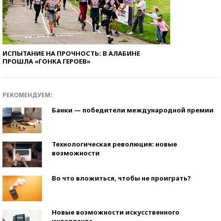
ИСПЫТАНИЕ НА ПРОЧНОСТЬ: В АЛАБИНЕ
ПРОШЛА «ГОНКА ГЕРОЕВ»
РЕКОМЕНДУЕМ:
Банки — победители международной премии
Технологическая революция: новые
возможности
Во что вложиться, чтобы не проиграть?
Новые возможности искусственного
интеллекта