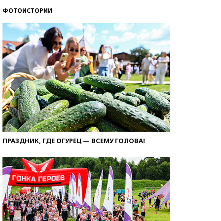
ФОТОИСТОРИИ
ПРАЗДНИК, ГДЕ ОГУРЕЦ — ВСЕМУ ГОЛОВА!