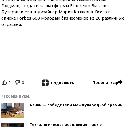
Голдман, создатель платформы Ethereum Виталик
Бутерин и фэшн-дизайнер Мария Казакова. Всего в
списке Forbes 600 молодых бизнесменов из 20 различных
отраслей.
0
0
Поделиться
Подпишись
РЕКОМЕНДУЕМ:
Банки — победители международной премии
Технологическая революция: новые