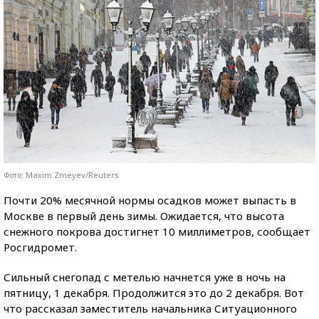
Фото: Maxim Zmeyev/Reuters
Почти 20% месячной нормы осадков может выпасть в
Москве в первый день зимы. Ожидается, что высота
снежного покрова достигнет 10 миллиметров, сообщает
Росгидромет.
Сильный снегопад с метелью начнется уже в ночь на
пятницу, 1 декабря. Продолжится это до 2 декабря. Вот
что рассказал заместитель начальника Ситуационного