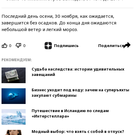
Последний день осени, 30 ноября, как ожидается,
завершится без осадков. До конца дня ожидаются
небольшой ветер и легкий мороз.
0
0
Поделиться
Подпишись
РЕКОМЕНДУЕМ:
Судьба наследства: истории удивительных
завещаний
Бизнес уходит под воду: зачем на суперъяхты
закупают субмарины
Путешествие в Исландию по следам
«Интерстеллара»
Модный выбор: что взять с собой в отпуск?