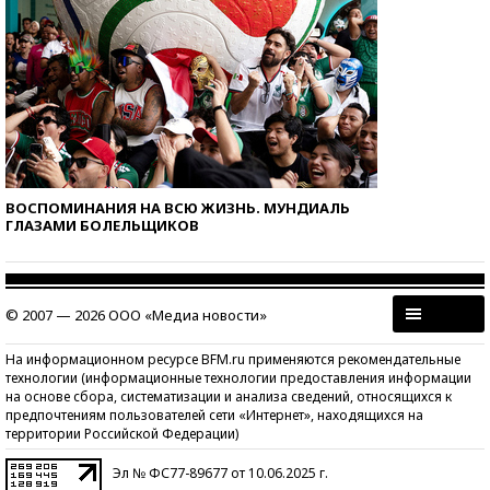
ВОСПОМИНАНИЯ НА ВСЮ ЖИЗНЬ. МУНДИАЛЬ
ГЛАЗАМИ БОЛЕЛЬЩИКОВ
© 2007 — 2026 ООО «Медиа новости»
На информационном ресурсе BFM.ru применяются рекомендательные
технологии (информационные технологии предоставления информации
на основе сбора, систематизации и анализа сведений, относящихся к
предпочтениям пользователей сети «Интернет», находящихся на
территории Российской Федерации)
Эл № ФС77-89677 от 10.06.2025 г.