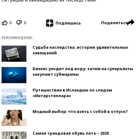
0
0
Поделиться
Подпишись
РЕКОМЕНДУЕМ:
Судьба наследства: истории удивительных
завещаний
Бизнес уходит под воду: зачем на суперъяхты
закупают субмарины
Путешествие в Исландию по следам
«Интерстеллара»
Модный выбор: что взять с собой в отпуск?
Самая трендовая обувь лета – 2026