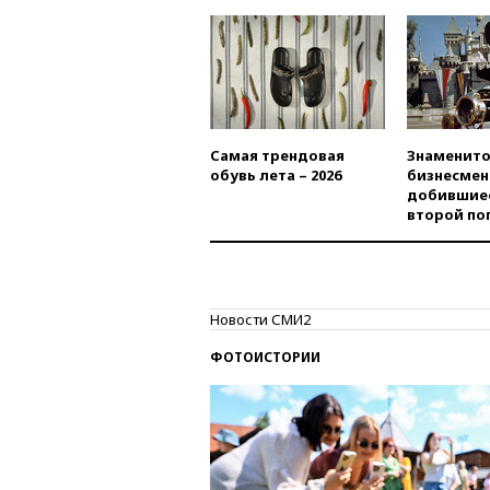
Самая трендовая
Знаменито
обувь лета – 2026
бизнесмен
добившиес
второй по
Новости СМИ2
ФОТОИСТОРИИ