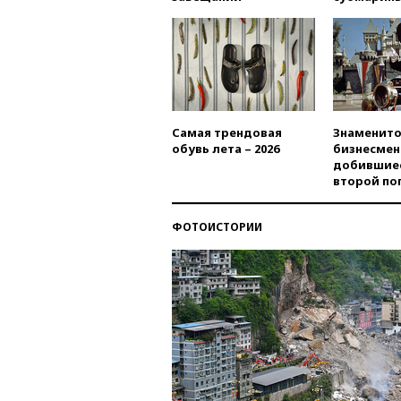
Самая трендовая
Знаменито
обувь лета – 2026
бизнесмен
добившиес
второй по
ФОТОИСТОРИИ