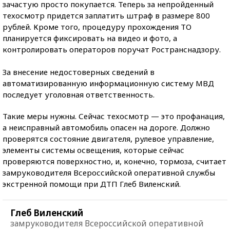
зачастую просто покупается. Теперь за непройденный
техосмотр придется заплатить штраф в размере 800
рублей. Кроме того, процедуру прохождения ТО
планируется фиксировать на видео и фото, а
контролировать операторов поручат Ространснадзору.
За внесение недостоверных сведений в
автоматизированную информационную систему МВД
последует уголовная ответственность.
Такие меры нужны. Сейчас техосмотр — это профанация,
а неисправный автомобиль опасен на дороге. Должно
проверятся состояние двигателя, рулевое управление,
элементы системы освещения, которые сейчас
проверяются поверхностно, и, конечно, тормоза, считает
замруководителя Всероссийской оперативной службы
экстренной помощи при ДТП Глеб Виленский.
Глеб Виленский
замруководителя Всероссийской оперативной