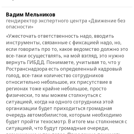
Вадим Мельников
гендиректор экспертного центра «Движение без
опасности»
«Ужесточать ответственность надо, вводить
инструменты, связанные с фиксацией надо, но,
если говорить про то, какое ведомство должно это
все-таки осуществлять, на мой взгляд, это нужно
вернуть ГИБДД. Понимаете, учитывая то, что у
Ространснадзора есть определенный кадровый
голод, все-таки количество сотрудников
относительно небольшое, их присутствие в
регионах тоже крайне небольшое, просто
физически, то мы можем столкнуться с
ситуацией, когда на одного сотрудника этой
организации будет приходиться громадная
очередь автомобилистов, которым необходимо
будет пройти техосмотр. В итоге мы столкнемся с
ситуацией, что будут громадные очереди,