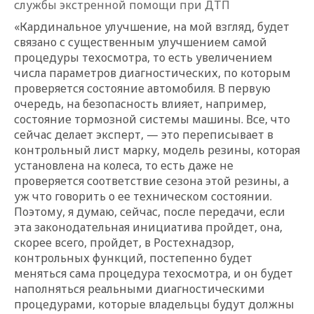
службы экстренной помощи при ДТП
«Кардинальное улучшение, на мой взгляд, будет
связано с существенным улучшением самой
процедуры техосмотра, то есть увеличением
числа параметров диагностических, по которым
проверяется состояние автомобиля. В первую
очередь, на безопасность влияет, например,
состояние тормозной системы машины. Все, что
сейчас делает эксперт, — это переписывает в
контрольный лист марку, модель резины, которая
установлена на колеса, то есть даже не
проверяется соответствие сезона этой резины, а
уж что говорить о ее техническом состоянии.
Поэтому, я думаю, сейчас, после передачи, если
эта законодательная инициатива пройдет, она,
скорее всего, пройдет, в Ростехнадзор,
контрольных функций, постепенно будет
меняться сама процедура техосмотра, и он будет
наполняться реальными диагностическими
процедурами, которые владельцы будут должны