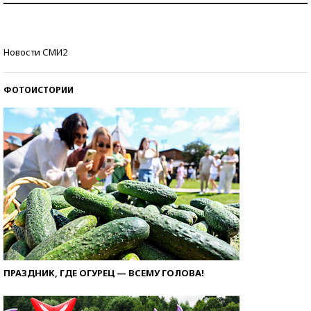
стобалльников?
Самые модные пляжи — 2026
Новости СМИ2
ФОТОИСТОРИИ
ПРАЗДНИК, ГДЕ ОГУРЕЦ — ВСЕМУ ГОЛОВА!