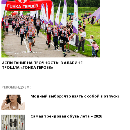
ИСПЫТАНИЕ НА ПРОЧНОСТЬ: В АЛАБИНЕ
ПРОШЛА «ГОНКА ГЕРОЕВ»
РЕКОМЕНДУЕМ:
Модный выбор: что взять с собой в отпуск?
Самая трендовая обувь лета – 2026