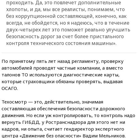
проходить. Да, это повлечет дополнительные
хлопоты, и да, мы все реалисты, понимаем, что
без коррупционной составляющей, конечно, как
всегда, не обойдется, но я надеюсь, что в течение
двух-четырех лет это поможет реально улучшить
безопасность дорог за счет более пристального
контроля технического состояния машины».
По принятому пять лет назад регламенту, проверку
автомобилей проводят частные компании, а вместо
талонов ТО используются диагностические карты,
которые страховщики обязаны проверять, выдавая
ОСАГО.
Техосмотр — это, действительно, значимая
составляющая обеспечения безопасности дорожного
движения. Но если уж контролировать, то контроль надо
вернуть ГИБДД, у Ространснадзора для этого нет ни
кадров, ни опыта, считает гендиректор экспертного
центра «Движение без опасности» Вадим Мельников.