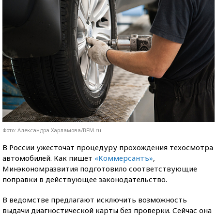
Фото: Александра Харламова/BFM.ru
В России ужесточат процедуру прохождения техосмотра
автомобилей. Как пишет
«Коммерсантъ»
,
Минэкономразвития подготовило соответствующие
поправки в действующее законодательство.
В ведомстве предлагают исключить возможность
выдачи диагностической карты без проверки. Сейчас она